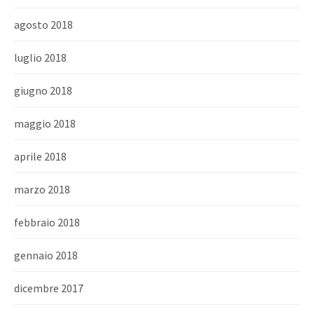
agosto 2018
luglio 2018
giugno 2018
maggio 2018
aprile 2018
marzo 2018
febbraio 2018
gennaio 2018
dicembre 2017