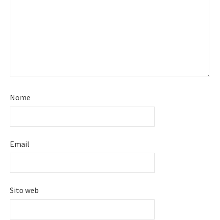
Nome
Email
Sito web