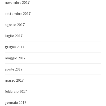
novembre 2017
settembre 2017
agosto 2017
luglio 2017
giugno 2017
maggio 2017
aprile 2017
marzo 2017
febbraio 2017
gennaio 2017