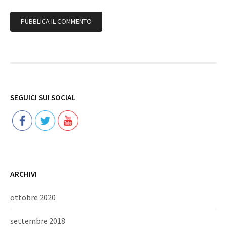
Follow
SEGUICI SUI SOCIAL
ARCHIVI
ottobre 2020
settembre 2018