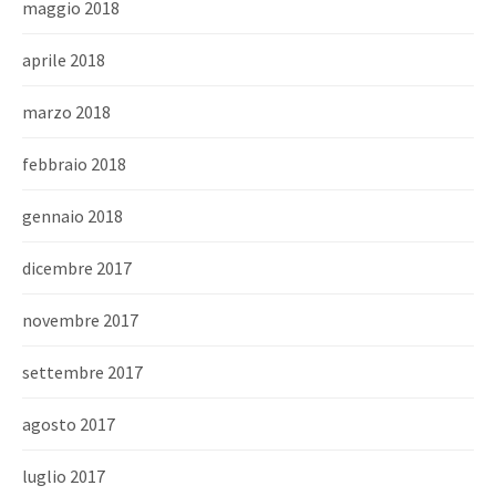
maggio 2018
aprile 2018
marzo 2018
febbraio 2018
gennaio 2018
dicembre 2017
novembre 2017
settembre 2017
agosto 2017
luglio 2017