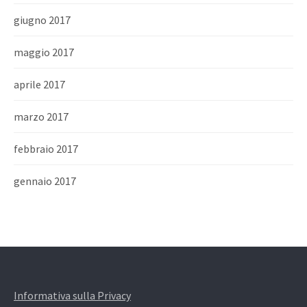
giugno 2017
maggio 2017
aprile 2017
marzo 2017
febbraio 2017
gennaio 2017
Informativa sulla Privacy