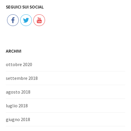
Follow
SEGUICI SUI SOCIAL
ARCHIVI
ottobre 2020
settembre 2018
agosto 2018
luglio 2018
giugno 2018