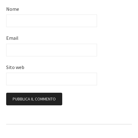
Nome
Email
Sito web