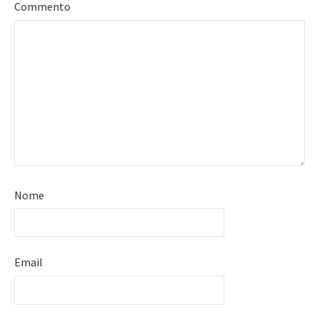
Commento
Nome
Email