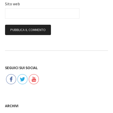
Sito web
Follow
SEGUICI SUI SOCIAL
ARCHIVI