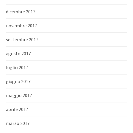
dicembre 2017
novembre 2017
settembre 2017
agosto 2017
luglio 2017
giugno 2017
maggio 2017
aprile 2017
marzo 2017