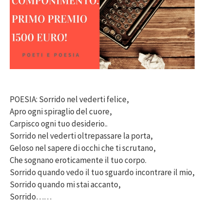
POESIA: Sorrido nel vederti felice,
Apro ogni spiraglio del cuore,
Carpisco ogni tuo desiderio..
Sorrido nel vederti oltrepassare la porta,
Geloso nel sapere di occhi che ti scrutano,
Che sognano eroticamente il tuo corpo.
Sorrido quando vedo il tuo sguardo incontrare il mio,
Sorrido quando mi stai accanto,
Sorrido……