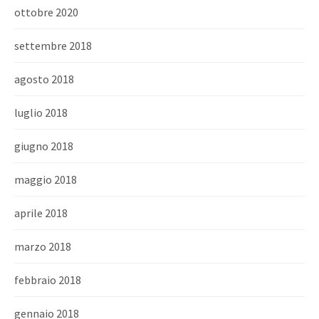
ottobre 2020
settembre 2018
agosto 2018
luglio 2018
giugno 2018
maggio 2018
aprile 2018
marzo 2018
febbraio 2018
gennaio 2018