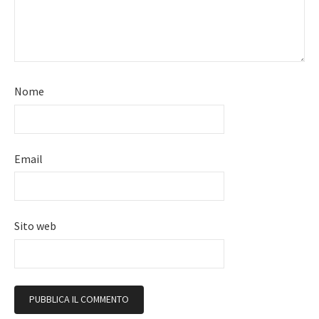
Nome
Email
Sito web