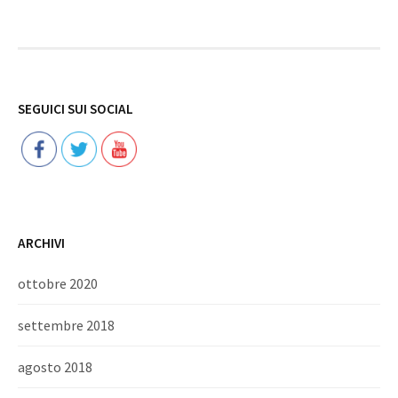
Follow
SEGUICI SUI SOCIAL
ARCHIVI
ottobre 2020
settembre 2018
agosto 2018