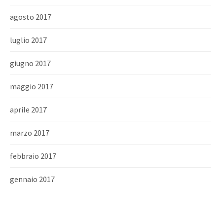
agosto 2017
luglio 2017
giugno 2017
maggio 2017
aprile 2017
marzo 2017
febbraio 2017
gennaio 2017