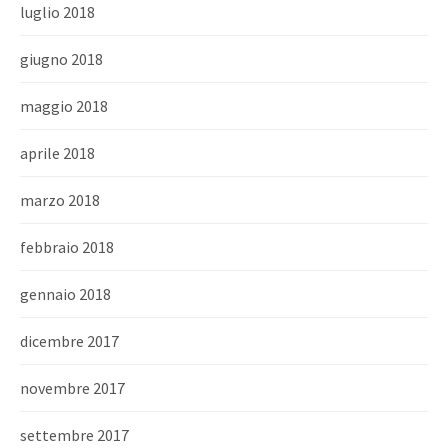
luglio 2018
giugno 2018
maggio 2018
aprile 2018
marzo 2018
febbraio 2018
gennaio 2018
dicembre 2017
novembre 2017
settembre 2017