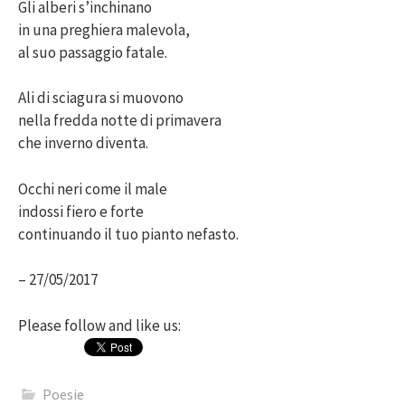
Gli alberi s’inchinano
in una preghiera malevola,
al suo passaggio fatale.
Ali di sciagura si muovono
nella fredda notte di primavera
che inverno diventa.
Occhi neri come il male
indossi fiero e forte
continuando il tuo pianto nefasto.
– 27/05/2017
Please follow and like us:
Poesie