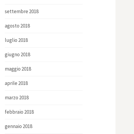
settembre 2018
agosto 2018
luglio 2018
giugno 2018
maggio 2018
aprile 2018
marzo 2018
febbraio 2018
gennaio 2018