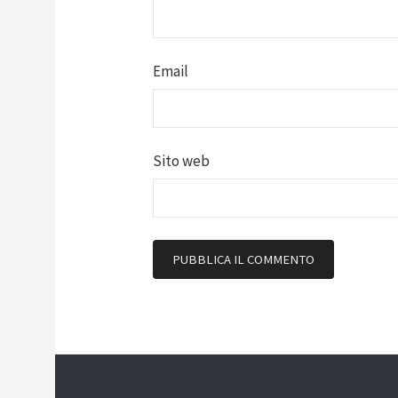
Email
Sito web