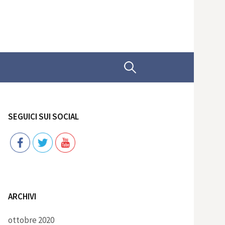
Ricerca
per:
SEGUICI SUI SOCIAL
Follow
ARCHIVI
ottobre 2020