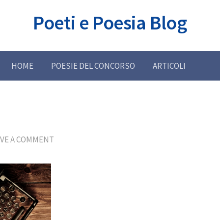
Poeti e Poesia Blog
HOME
POESIE DEL CONCORSO
ARTICOLI
AVE A COMMENT