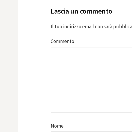
Lascia un commento
Il tuo indirizzo email non sarà pubblica
Commento
Nome