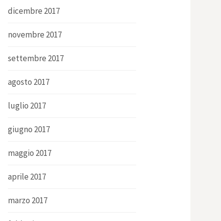
dicembre 2017
novembre 2017
settembre 2017
agosto 2017
luglio 2017
giugno 2017
maggio 2017
aprile 2017
marzo 2017