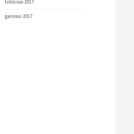
febbraio 2017
gennaio 2017