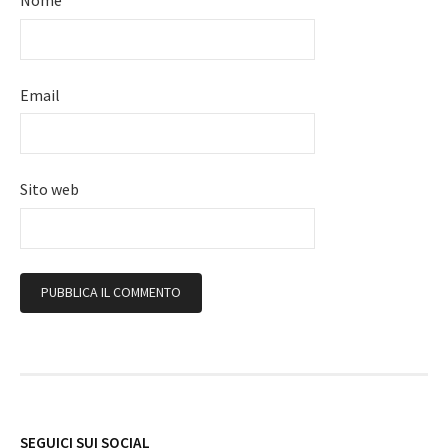
Nome
Email
Sito web
Follow
SEGUICI SUI SOCIAL