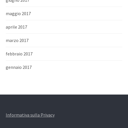
giugno 2017
maggio 2017
aprile 2017
marzo 2017
febbraio 2017
gennaio 2017
Informativa sulla Privacy