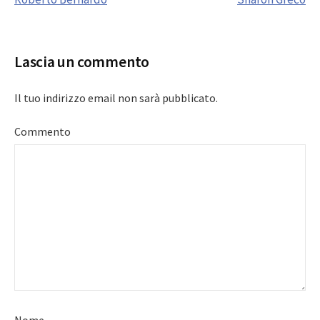
navigation
Lascia un commento
Il tuo indirizzo email non sarà pubblicato.
Commento