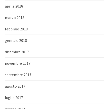
aprile 2018
marzo 2018
febbraio 2018
gennaio 2018
dicembre 2017
novembre 2017
settembre 2017
agosto 2017
luglio 2017