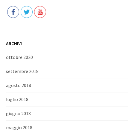
ARCHIVI
ottobre 2020
settembre 2018
agosto 2018
luglio 2018
giugno 2018
maggio 2018