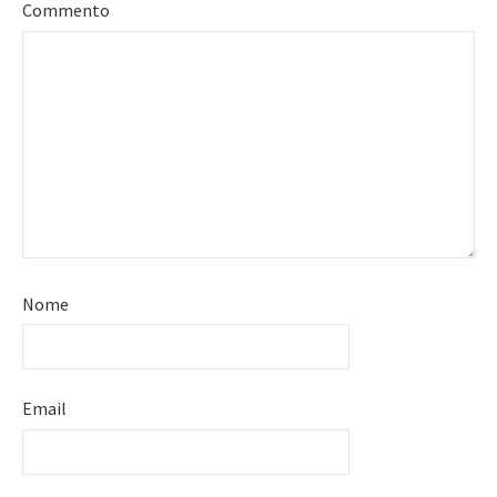
Commento
Nome
Email