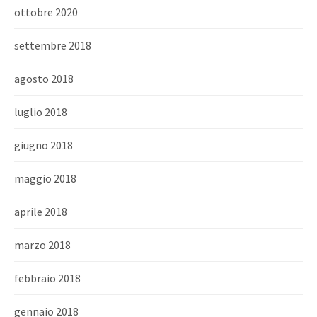
ottobre 2020
settembre 2018
agosto 2018
luglio 2018
giugno 2018
maggio 2018
aprile 2018
marzo 2018
febbraio 2018
gennaio 2018