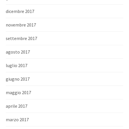
dicembre 2017
novembre 2017
settembre 2017
agosto 2017
luglio 2017
giugno 2017
maggio 2017
aprile 2017
marzo 2017