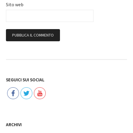
Sito web
Follow
SEGUICI SUI SOCIAL
ARCHIVI