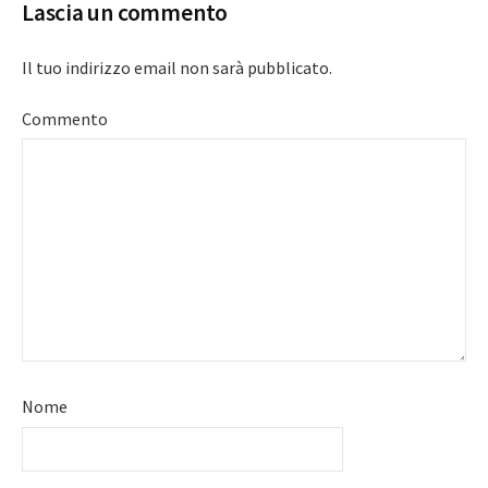
Lascia un commento
Il tuo indirizzo email non sarà pubblicato.
Commento
Nome