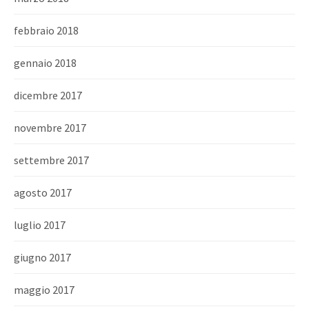
febbraio 2018
gennaio 2018
dicembre 2017
novembre 2017
settembre 2017
agosto 2017
luglio 2017
giugno 2017
maggio 2017