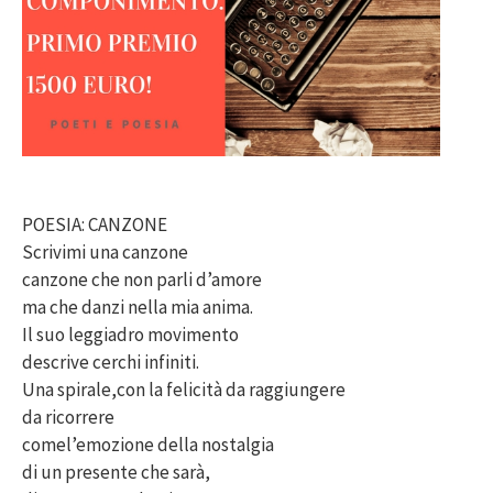
POESIA: CANZONE
Scrivimi una canzone
canzone che non parli d’amore
ma che danzi nella mia anima.
Il suo leggiadro movimento
descrive cerchi infiniti.
Una spirale,con la felicità da raggiungere
da ricorrere
comel’emozione della nostalgia
di un presente che sarà,