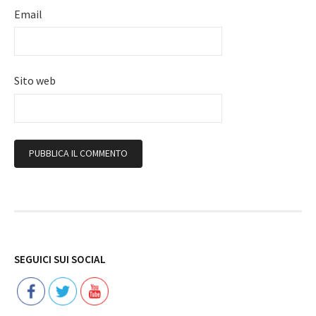
Email
Sito web
Follow
SEGUICI SUI SOCIAL