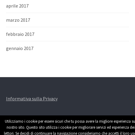
aprile 2017
marzo 2017
febbraio 2017
gennaio 2017
Informativa sulla Privacy
Utilizziamo i cookie per essere sicuri che tu possa avere la migliore esperienza su
nostro sito. Questo sito utilizza i cookie per migliorare servizi ed esperienza dei
lettori. Se decidi di continuare la navigazione consideriamo che accetti il loro us