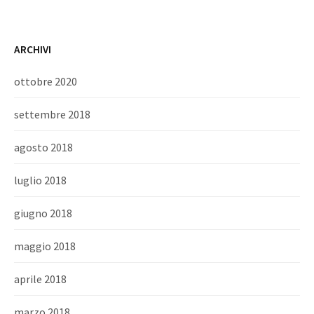
ARCHIVI
ottobre 2020
settembre 2018
agosto 2018
luglio 2018
giugno 2018
maggio 2018
aprile 2018
marzo 2018