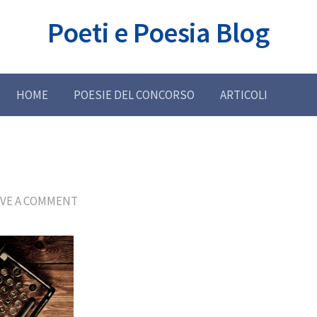
Poeti e Poesia Blog
HOME
POESIE DEL CONCORSO
ARTICOLI
AVE A COMMENT