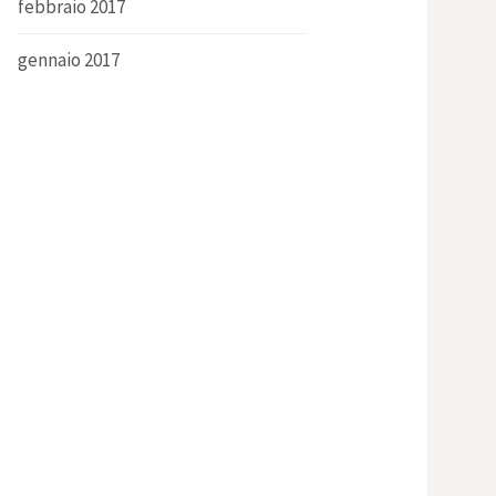
febbraio 2017
gennaio 2017