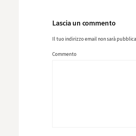
navigation
Lascia un commento
Il tuo indirizzo email non sarà pubblica
Commento