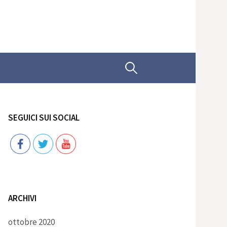
Ricerca
per:
SEGUICI SUI SOCIAL
Follow
ARCHIVI
ottobre 2020