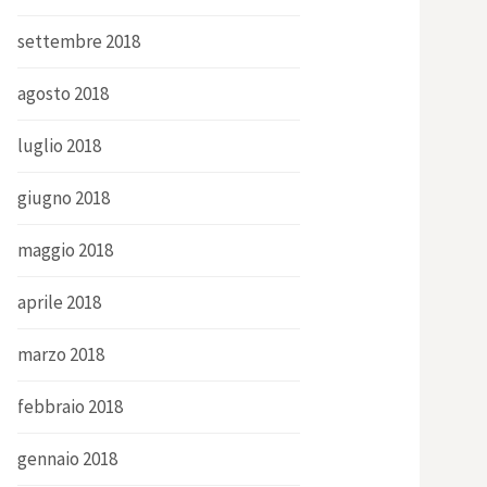
settembre 2018
agosto 2018
luglio 2018
giugno 2018
maggio 2018
aprile 2018
marzo 2018
febbraio 2018
gennaio 2018