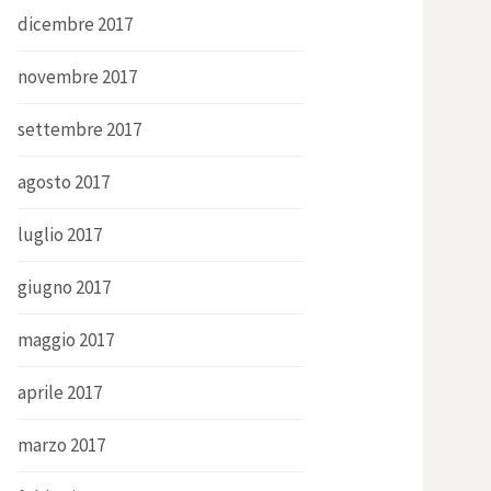
dicembre 2017
novembre 2017
settembre 2017
agosto 2017
luglio 2017
giugno 2017
maggio 2017
aprile 2017
marzo 2017