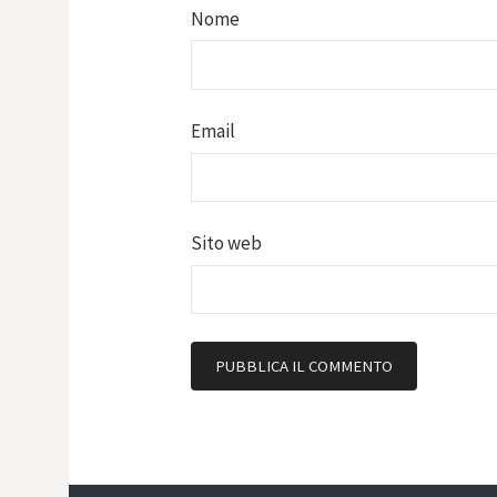
Nome
Email
Sito web