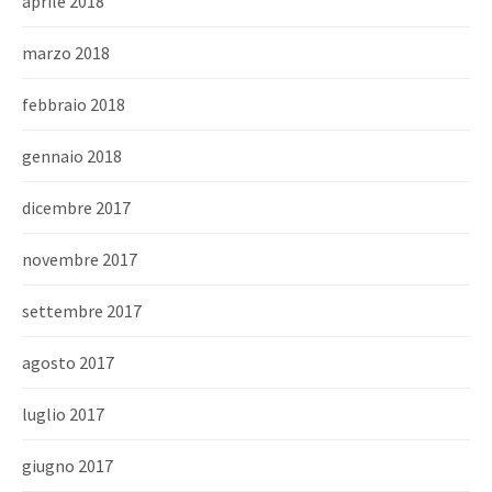
aprile 2018
marzo 2018
febbraio 2018
gennaio 2018
dicembre 2017
novembre 2017
settembre 2017
agosto 2017
luglio 2017
giugno 2017