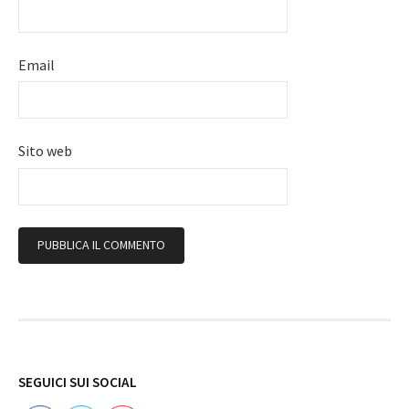
Email
Sito web
Follow
SEGUICI SUI SOCIAL