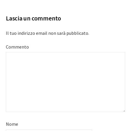
navigation
Lascia un commento
Il tuo indirizzo email non sarà pubblicato.
Commento
Nome