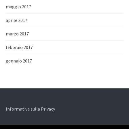
maggio 2017
aprile 2017
marzo 2017
febbraio 2017
gennaio 2017
Informativa sulla Privacy