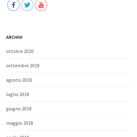
ARCHIVI
ottobre 2020
settembre 2018
agosto 2018
luglio 2018
giugno 2018
maggio 2018