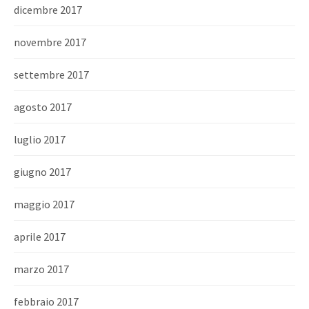
dicembre 2017
novembre 2017
settembre 2017
agosto 2017
luglio 2017
giugno 2017
maggio 2017
aprile 2017
marzo 2017
febbraio 2017