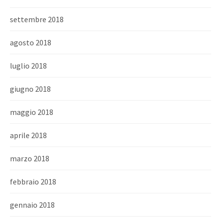
settembre 2018
agosto 2018
luglio 2018
giugno 2018
maggio 2018
aprile 2018
marzo 2018
febbraio 2018
gennaio 2018