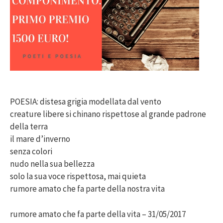
POESIA: distesa grigia modellata dal vento
creature libere si chinano rispettose al grande padrone
della terra
il mare d’inverno
senza colori
nudo nella sua bellezza
solo la sua voce rispettosa, mai quieta
rumore amato che fa parte della nostra vita
rumore amato che fa parte della vita – 31/05/2017