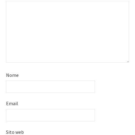
Nome
Email
Sito web