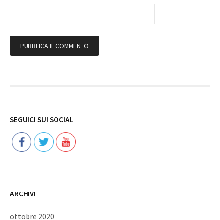
Follow
SEGUICI SUI SOCIAL
ARCHIVI
ottobre 2020