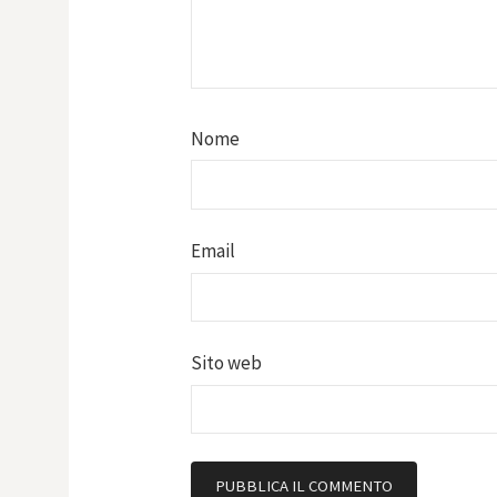
Nome
Email
Sito web