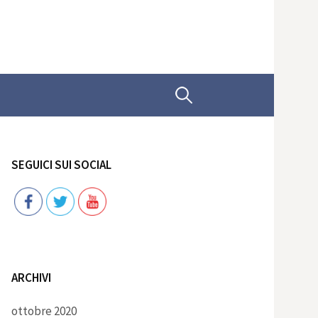
Ricerca
per:
SEGUICI SUI SOCIAL
Follow
ARCHIVI
ottobre 2020