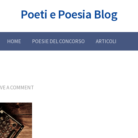
Poeti e Poesia Blog
HOME
POESIE DEL CONCORSO
ARTICOLI
AVE A COMMENT