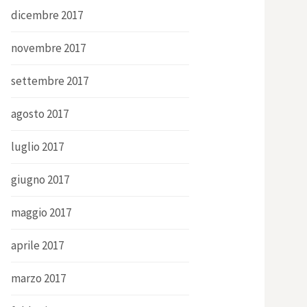
dicembre 2017
novembre 2017
settembre 2017
agosto 2017
luglio 2017
giugno 2017
maggio 2017
aprile 2017
marzo 2017