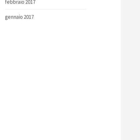
febbraio 2017
gennaio 2017