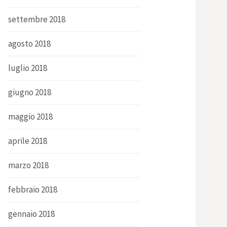
settembre 2018
agosto 2018
luglio 2018
giugno 2018
maggio 2018
aprile 2018
marzo 2018
febbraio 2018
gennaio 2018