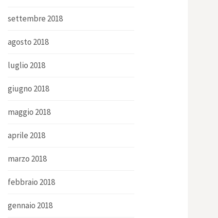
settembre 2018
agosto 2018
luglio 2018
giugno 2018
maggio 2018
aprile 2018
marzo 2018
febbraio 2018
gennaio 2018