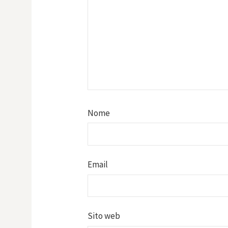
Nome
Email
Sito web