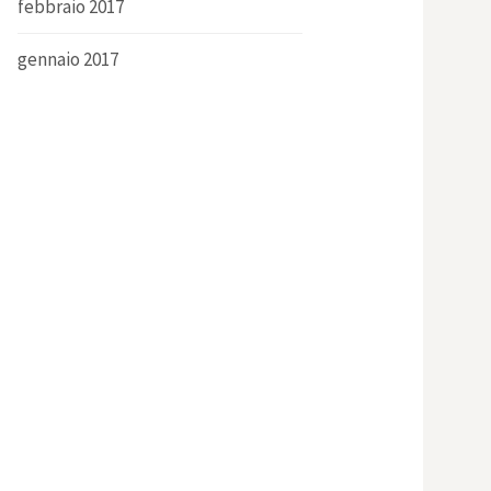
febbraio 2017
gennaio 2017