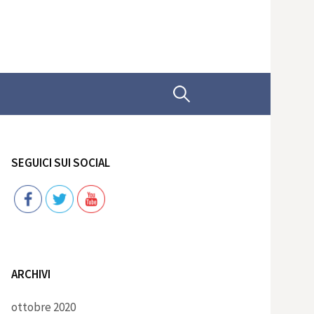
Ricerca
per:
SEGUICI SUI SOCIAL
Follow
ARCHIVI
ottobre 2020