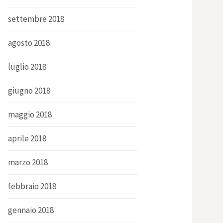
settembre 2018
agosto 2018
luglio 2018
giugno 2018
maggio 2018
aprile 2018
marzo 2018
febbraio 2018
gennaio 2018