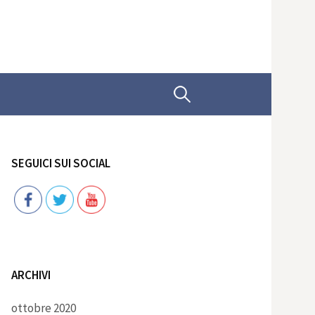
Ricerca
per:
SEGUICI SUI SOCIAL
Follow
ARCHIVI
ottobre 2020