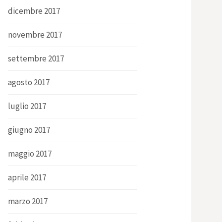
dicembre 2017
novembre 2017
settembre 2017
agosto 2017
luglio 2017
giugno 2017
maggio 2017
aprile 2017
marzo 2017