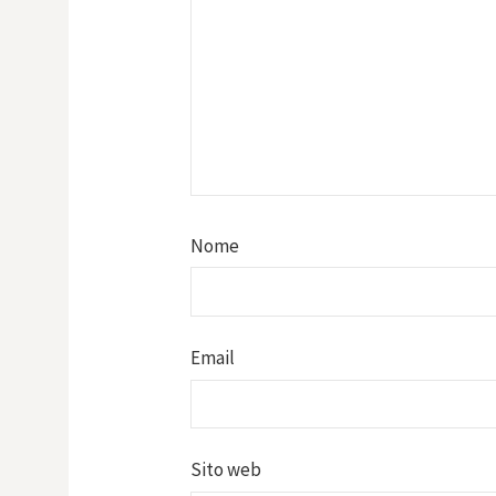
Nome
Email
Sito web