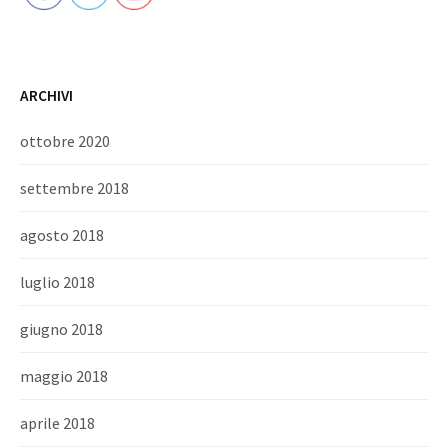
ARCHIVI
ottobre 2020
settembre 2018
agosto 2018
luglio 2018
giugno 2018
maggio 2018
aprile 2018