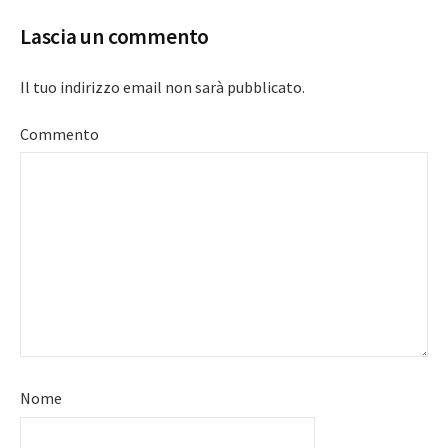
Lascia un commento
Il tuo indirizzo email non sarà pubblicato.
Commento
Nome