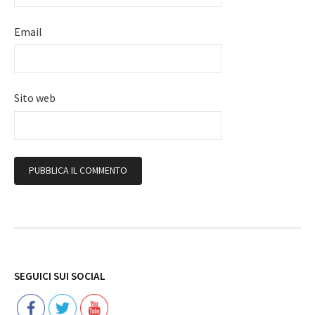
Email
Sito web
Follow
SEGUICI SUI SOCIAL