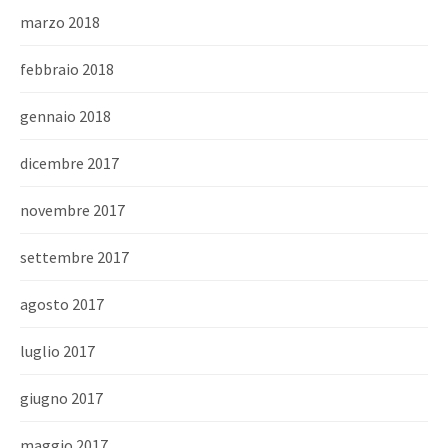
marzo 2018
febbraio 2018
gennaio 2018
dicembre 2017
novembre 2017
settembre 2017
agosto 2017
luglio 2017
giugno 2017
maggio 2017