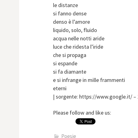
le distanze
si fanno dense
denso è l’amore
liquido, solo, fluido
acqua nelle notti aride
luce che ridesta l’iride
che si propaga
si espande
si fa diamante
e si infrange in mille frammenti
eterni
| sorgente: https://www.google.it/ –
Please follow and like us:
Poesie