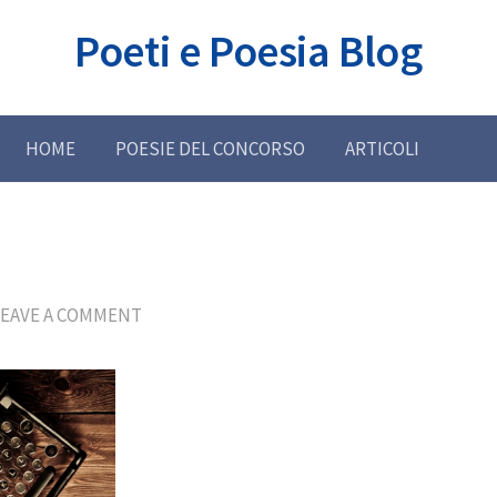
Poeti e Poesia Blog
HOME
POESIE DEL CONCORSO
ARTICOLI
LEAVE A COMMENT