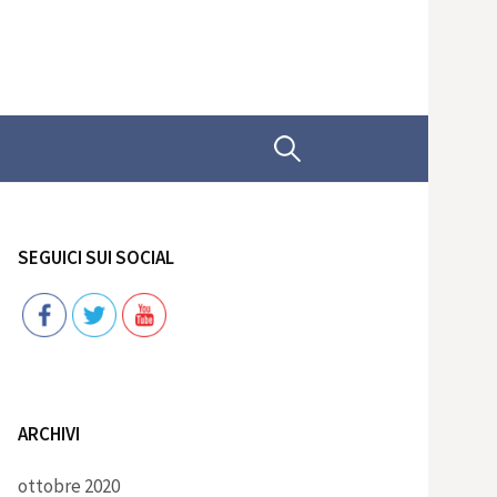
Ricerca
per:
SEGUICI SUI SOCIAL
Follow
ARCHIVI
ottobre 2020