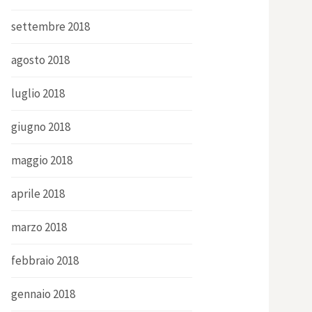
settembre 2018
agosto 2018
luglio 2018
giugno 2018
maggio 2018
aprile 2018
marzo 2018
febbraio 2018
gennaio 2018