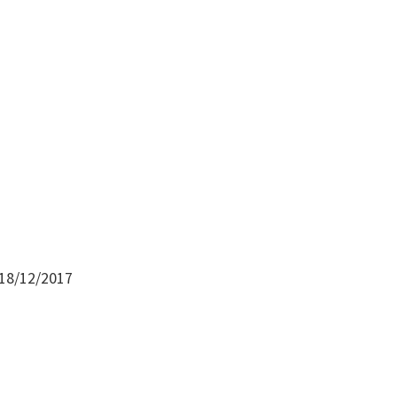
 18/12/2017