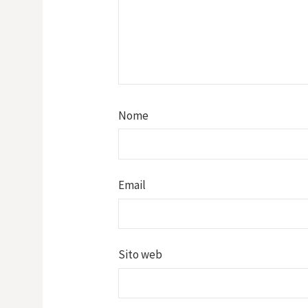
Nome
Email
Sito web