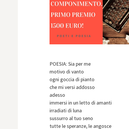
POESIA: Sia per me
motivo di vanto
ogni goccia di pianto
che mi versi addosso
adesso
immersi in un letto di amanti
irradiati di luna
sussurro al tuo seno
tutte le speranze, le angosce