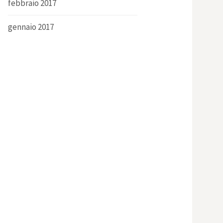
febbraio 2017
gennaio 2017