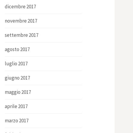
dicembre 2017
novembre 2017
settembre 2017
agosto 2017
luglio 2017
giugno 2017
maggio 2017
aprile 2017
marzo 2017