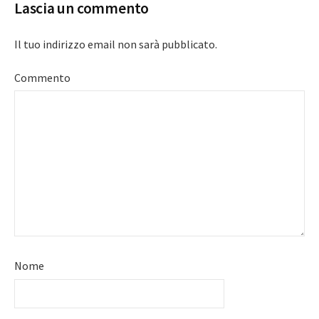
Lascia un commento
Il tuo indirizzo email non sarà pubblicato.
Commento
Nome