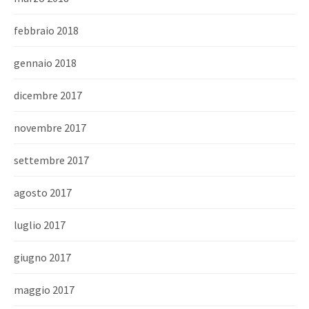
febbraio 2018
gennaio 2018
dicembre 2017
novembre 2017
settembre 2017
agosto 2017
luglio 2017
giugno 2017
maggio 2017