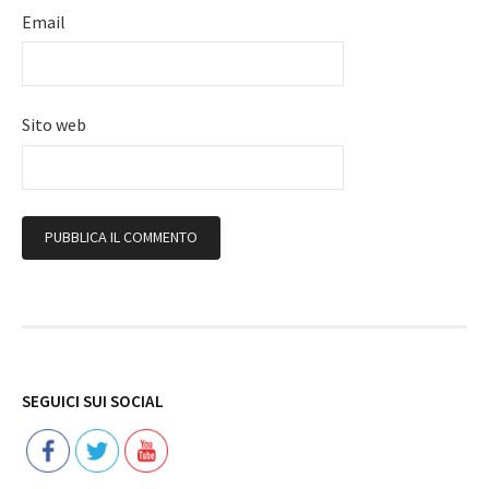
Email
Sito web
Follow
SEGUICI SUI SOCIAL