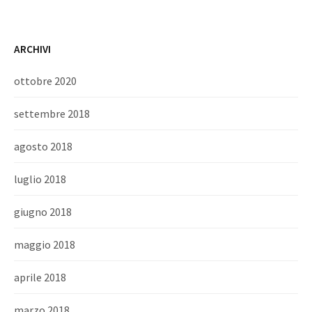
ARCHIVI
ottobre 2020
settembre 2018
agosto 2018
luglio 2018
giugno 2018
maggio 2018
aprile 2018
marzo 2018