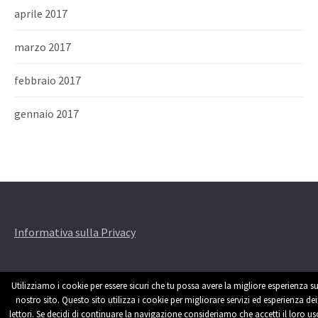
aprile 2017
marzo 2017
febbraio 2017
gennaio 2017
Informativa sulla Privacy
Utilizziamo i cookie per essere sicuri che tu possa avere la migliore esperienza su
nostro sito. Questo sito utilizza i cookie per migliorare servizi ed esperienza dei
lettori. Se decidi di continuare la navigazione consideriamo che accetti il loro us