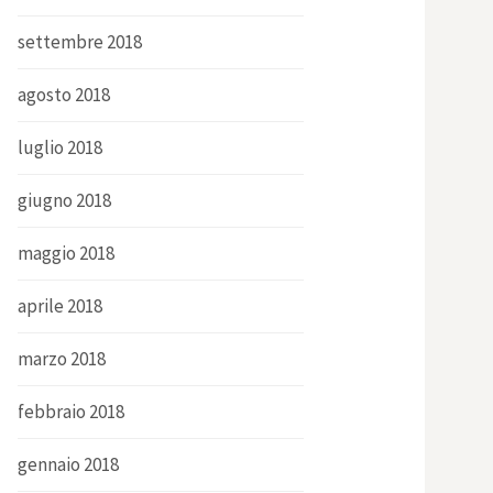
settembre 2018
agosto 2018
luglio 2018
giugno 2018
maggio 2018
aprile 2018
marzo 2018
febbraio 2018
gennaio 2018