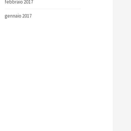
febbraio 2017
gennaio 2017