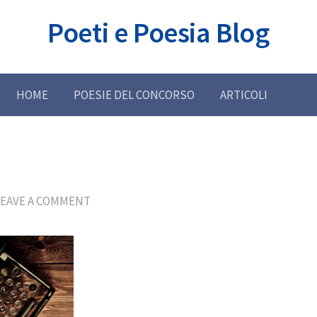
Poeti e Poesia Blog
HOME
POESIE DEL CONCORSO
ARTICOLI
LEAVE A COMMENT