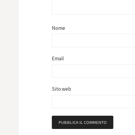
Nome
Email
Sito web