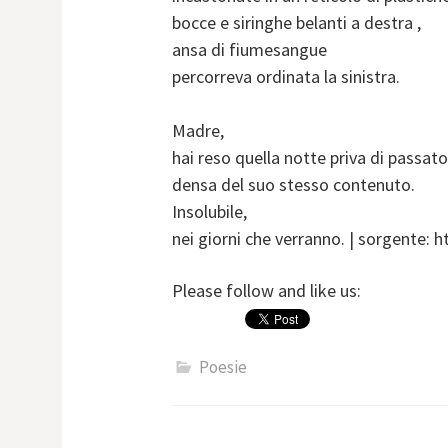
bocce e siringhe belanti a destra ,
ansa di fiumesangue
percorreva ordinata la sinistra.
Madre,
hai reso quella notte priva di passato
densa del suo stesso contenuto.
Insolubile,
nei giorni che verranno. | sorgente: 
Please follow and like us:
Poesie