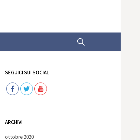
Ricerca
per:
SEGUICI SUI SOCIAL
Follow
ARCHIVI
ottobre 2020