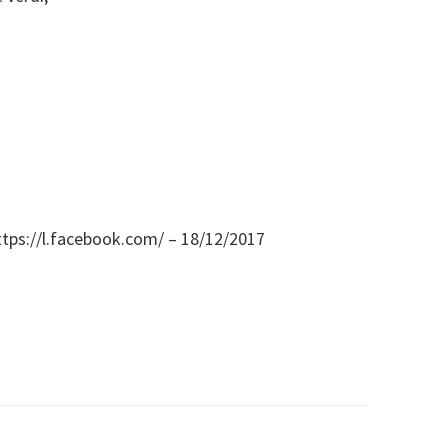
https://l.facebook.com/ – 18/12/2017