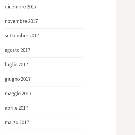
dicembre 2017
novembre 2017
settembre 2017
agosto 2017
luglio 2017
giugno 2017
maggio 2017
aprile 2017
marzo 2017