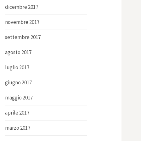
dicembre 2017
novembre 2017
settembre 2017
agosto 2017
luglio 2017
giugno 2017
maggio 2017
aprile 2017
marzo 2017