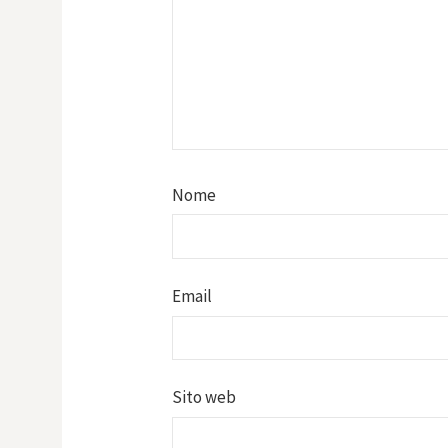
Nome
Email
Sito web