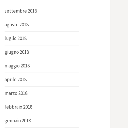
settembre 2018
agosto 2018
luglio 2018
giugno 2018
maggio 2018
aprile 2018
marzo 2018
febbraio 2018
gennaio 2018