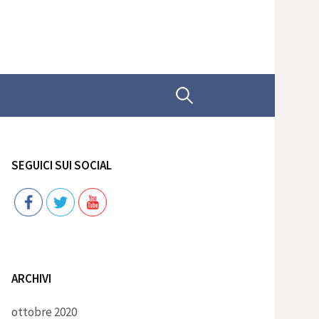
Ricerca
per:
SEGUICI SUI SOCIAL
Follow
ARCHIVI
ottobre 2020