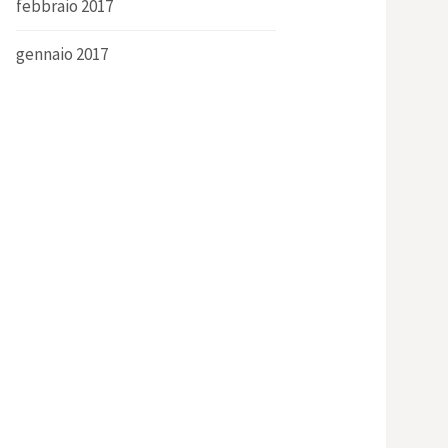
febbraio 2017
gennaio 2017