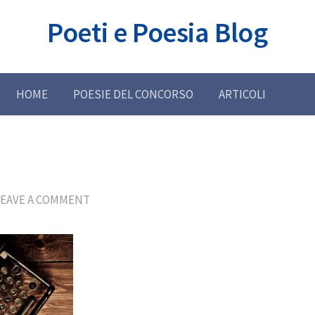
Poeti e Poesia Blog
HOME
POESIE DEL CONCORSO
ARTICOLI
LEAVE A COMMENT