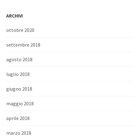
ARCHIVI
ottobre 2020
settembre 2018
agosto 2018
luglio 2018
giugno 2018
maggio 2018
aprile 2018
marzo 2018