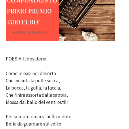
POESIA: Il desiderio
Come le oasi nel deserto
Che incanta la pelle secca,
La bocca, la golla, la faccia,
Che finirà assorta dalla sabbia,
Mossa dal ballo dei venti ostili
Per sempre rimarrà nella mente
Bella da guardare sul volto