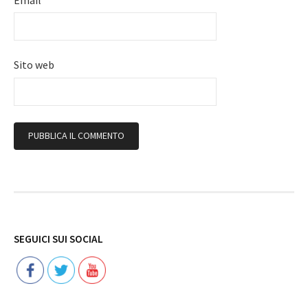
Sito web
Follow
SEGUICI SUI SOCIAL