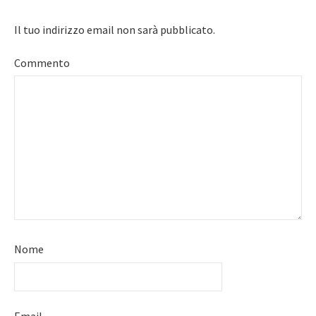
Il tuo indirizzo email non sarà pubblicato.
Commento
Nome
Email