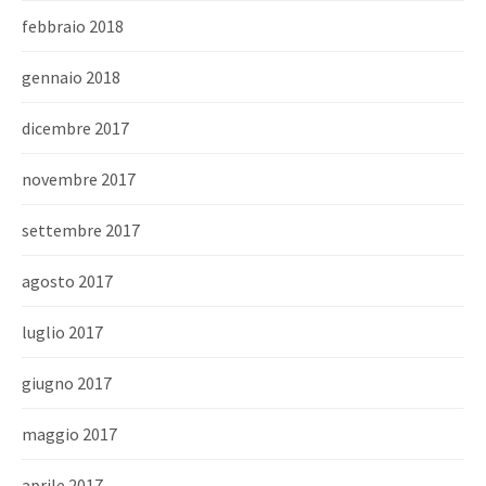
febbraio 2018
gennaio 2018
dicembre 2017
novembre 2017
settembre 2017
agosto 2017
luglio 2017
giugno 2017
maggio 2017
aprile 2017