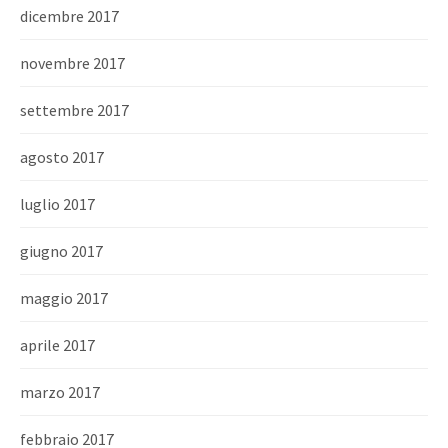
dicembre 2017
novembre 2017
settembre 2017
agosto 2017
luglio 2017
giugno 2017
maggio 2017
aprile 2017
marzo 2017
febbraio 2017