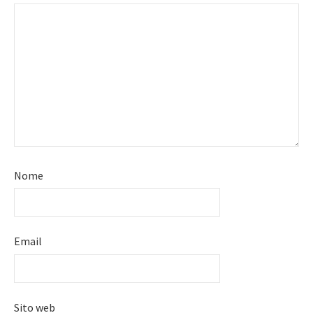
Nome
Email
Sito web