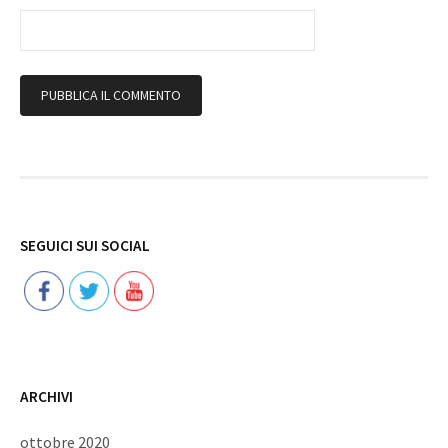
Follow
SEGUICI SUI SOCIAL
ARCHIVI
ottobre 2020