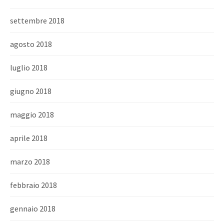
settembre 2018
agosto 2018
luglio 2018
giugno 2018
maggio 2018
aprile 2018
marzo 2018
febbraio 2018
gennaio 2018