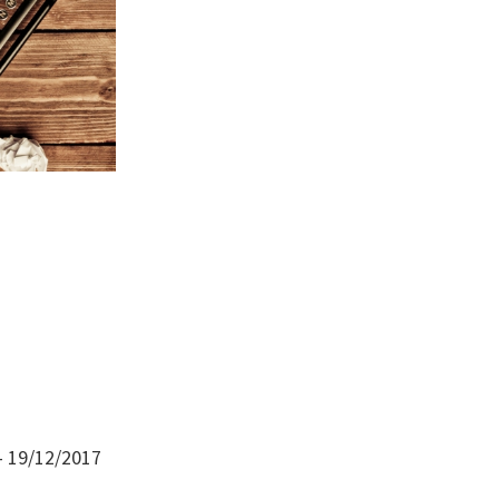
– 19/12/2017