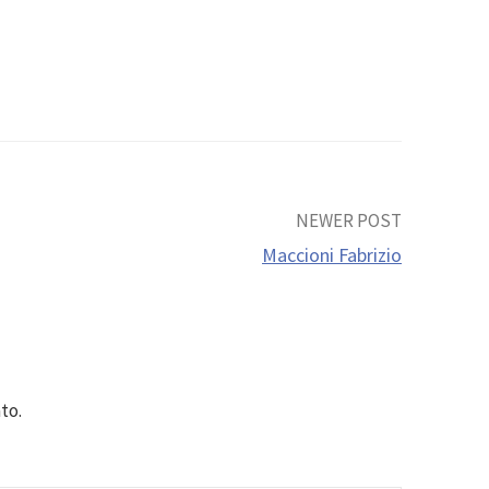
NEWER POST
Maccioni Fabrizio
to.