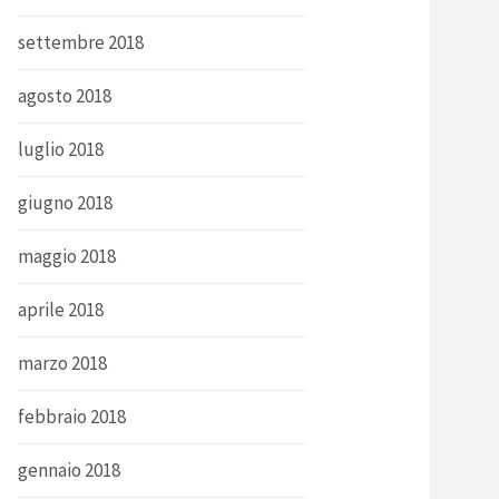
settembre 2018
agosto 2018
luglio 2018
giugno 2018
maggio 2018
aprile 2018
marzo 2018
febbraio 2018
gennaio 2018