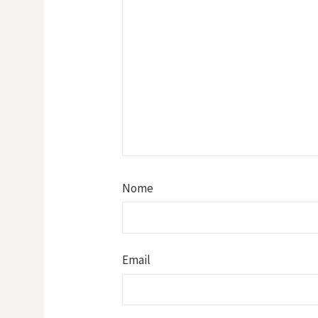
Nome
Email