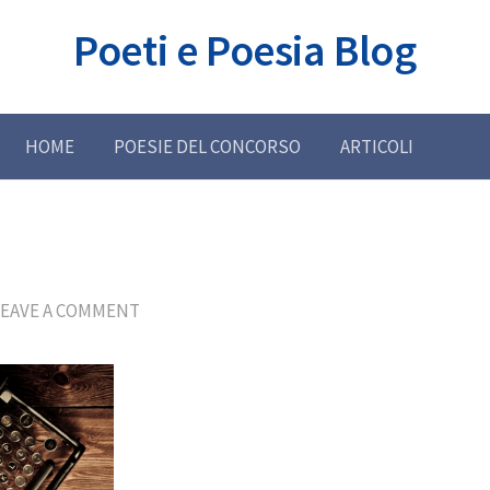
Poeti e Poesia Blog
HOME
POESIE DEL CONCORSO
ARTICOLI
LEAVE A COMMENT