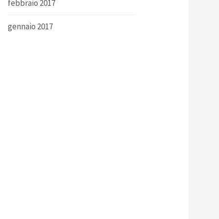
febbraio 2017
gennaio 2017