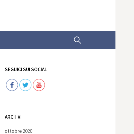
Ricerca
per:
SEGUICI SUI SOCIAL
Follow
ARCHIVI
ottobre 2020