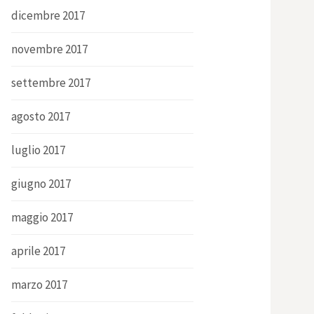
dicembre 2017
novembre 2017
settembre 2017
agosto 2017
luglio 2017
giugno 2017
maggio 2017
aprile 2017
marzo 2017