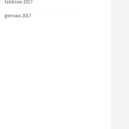
febbraio 2017
gennaio 2017