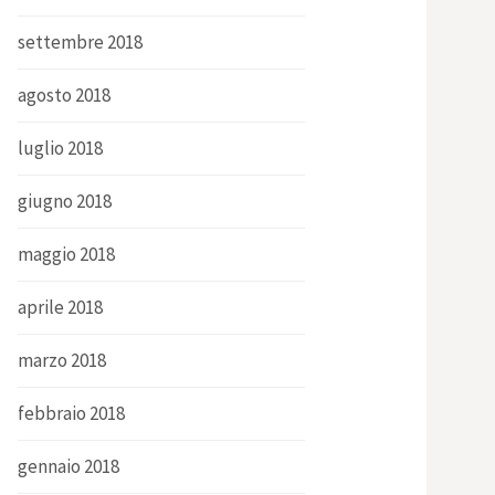
settembre 2018
agosto 2018
luglio 2018
giugno 2018
maggio 2018
aprile 2018
marzo 2018
febbraio 2018
gennaio 2018