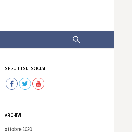
Ricerca
per:
SEGUICI SUI SOCIAL
Follow
ARCHIVI
ottobre 2020