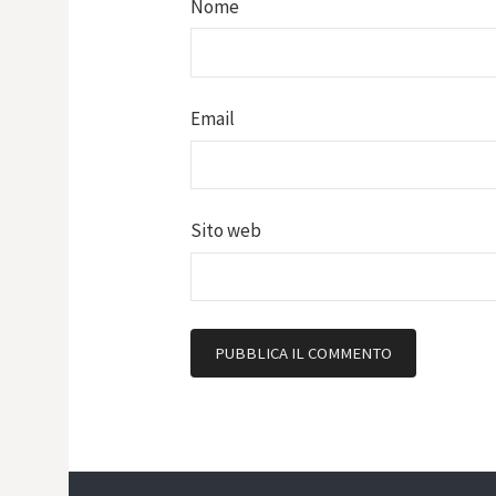
Nome
Email
Sito web