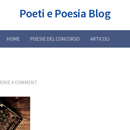
Poeti e Poesia Blog
HOME
POESIE DEL CONCORSO
ARTICOLI
LEAVE A COMMENT