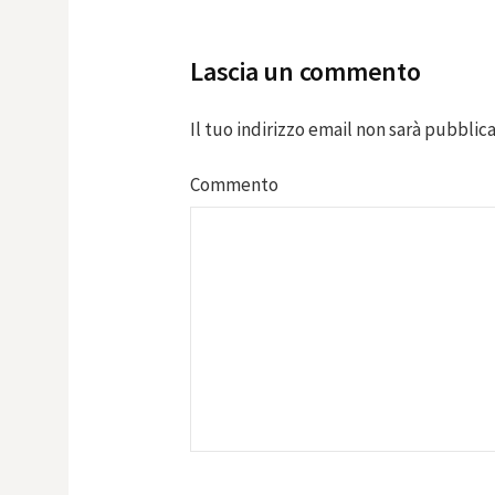
navigation
Lascia un commento
Il tuo indirizzo email non sarà pubblica
Commento