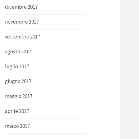
dicembre 2017
novembre 2017
settembre 2017
agosto 2017
luglio 2017
giugno 2017
maggio 2017
aprile 2017
marzo 2017