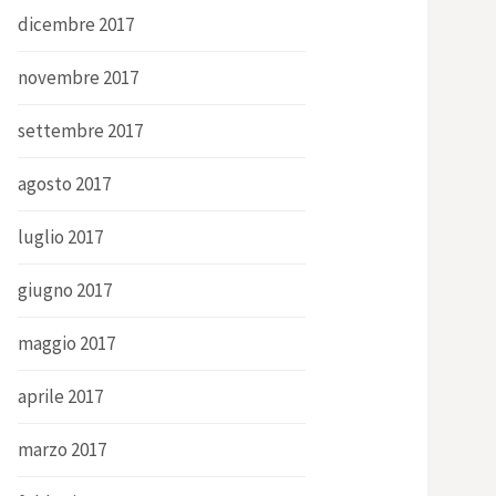
dicembre 2017
novembre 2017
settembre 2017
agosto 2017
luglio 2017
giugno 2017
maggio 2017
aprile 2017
marzo 2017