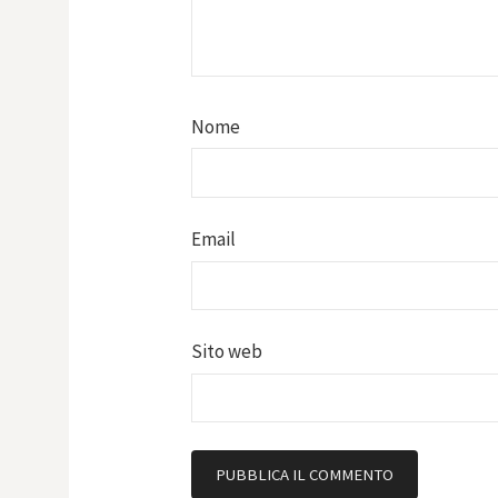
Nome
Email
Sito web