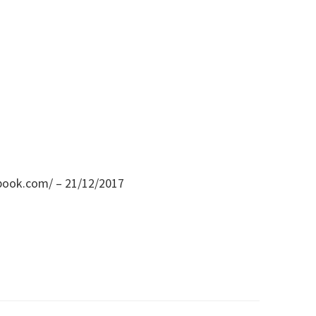
ebook.com/ – 21/12/2017