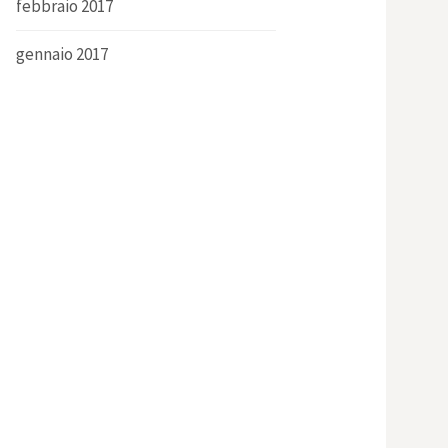
febbraio 2017
gennaio 2017