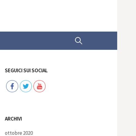
Ricerca
per:
SEGUICI SUI SOCIAL
Follow
ARCHIVI
ottobre 2020