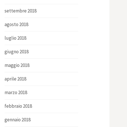
settembre 2018
agosto 2018
luglio 2018
giugno 2018
maggio 2018
aprile 2018
marzo 2018
febbraio 2018
gennaio 2018