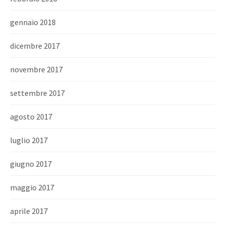
gennaio 2018
dicembre 2017
novembre 2017
settembre 2017
agosto 2017
luglio 2017
giugno 2017
maggio 2017
aprile 2017