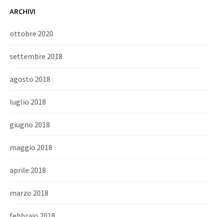
ARCHIVI
ottobre 2020
settembre 2018
agosto 2018
luglio 2018
giugno 2018
maggio 2018
aprile 2018
marzo 2018
febbraio 2018