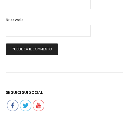
Sito web
Follow
SEGUICI SUI SOCIAL