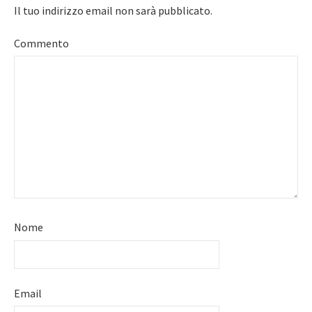
Il tuo indirizzo email non sarà pubblicato.
Commento
Nome
Email