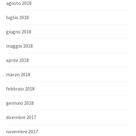
agosto 2018
luglio 2018
giugno 2018
maggio 2018
aprile 2018
marzo 2018
febbraio 2018
gennaio 2018
dicembre 2017
novembre 2017