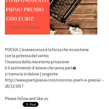
POESIA: L’evanescenza è la forza che mi sostiene
con la potenza del vento;
l’essenza della mia eterna privazione
è il sentimento d’amore che senza piet�
si tramuta in dolore | sorgente:
http://www.poetipoesia.com/concorso-poeti-e-poesia/ –
26/12/2017
Please follow and like us: