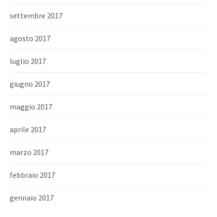
settembre 2017
agosto 2017
luglio 2017
giugno 2017
maggio 2017
aprile 2017
marzo 2017
febbraio 2017
gennaio 2017