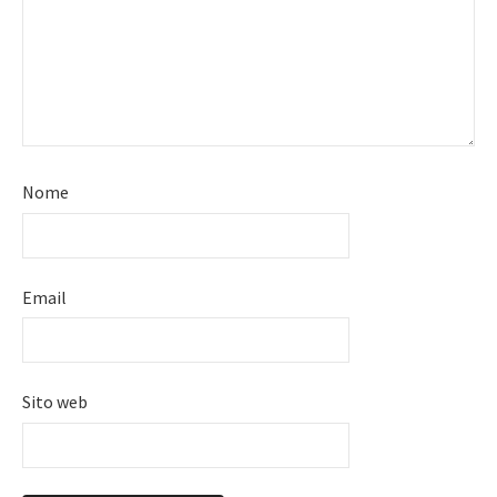
Nome
Email
Sito web