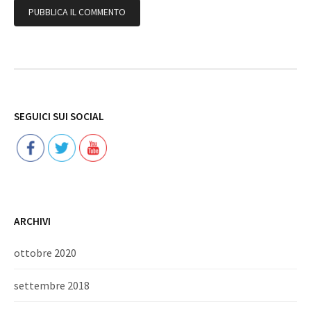
Follow
SEGUICI SUI SOCIAL
ARCHIVI
ottobre 2020
settembre 2018