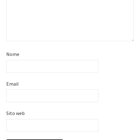
Nome
Email
Sito web