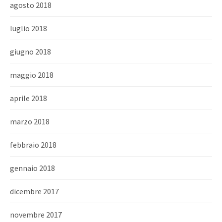
agosto 2018
luglio 2018
giugno 2018
maggio 2018
aprile 2018
marzo 2018
febbraio 2018
gennaio 2018
dicembre 2017
novembre 2017