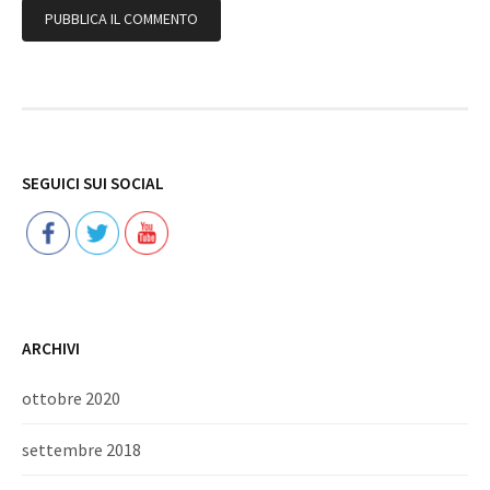
Follow
SEGUICI SUI SOCIAL
ARCHIVI
ottobre 2020
settembre 2018