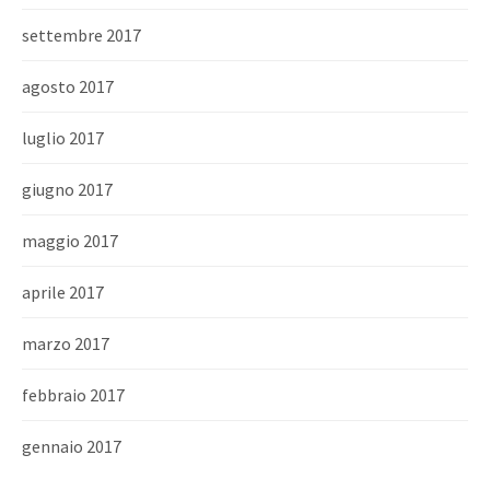
settembre 2017
agosto 2017
luglio 2017
giugno 2017
maggio 2017
aprile 2017
marzo 2017
febbraio 2017
gennaio 2017