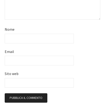
Nome
Email
Sito web