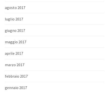
agosto 2017
luglio 2017
giugno 2017
maggio 2017
aprile 2017
marzo 2017
febbraio 2017
gennaio 2017