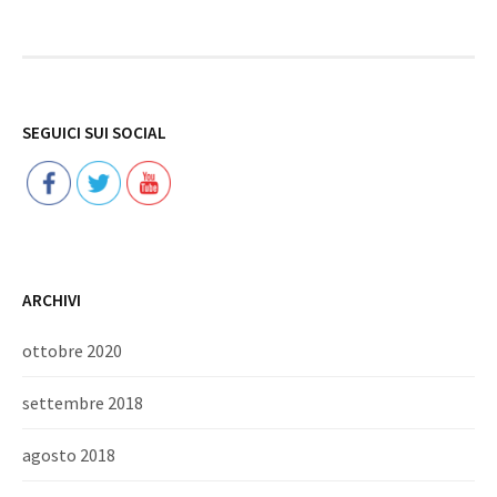
Follow
SEGUICI SUI SOCIAL
ARCHIVI
ottobre 2020
settembre 2018
agosto 2018