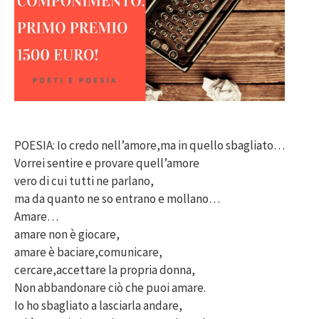
POESIA: Io credo nell’amore,ma in quello sbagliato…
Vorrei sentire e provare quell’amore
vero di cui tutti ne parlano,
ma da quanto ne so entrano e mollano…
Amare…
amare non è giocare,
amare è baciare,comunicare,
cercare,accettare la propria donna,
Non abbandonare ciò che puoi amare.
Io ho sbagliato a lasciarla andare,