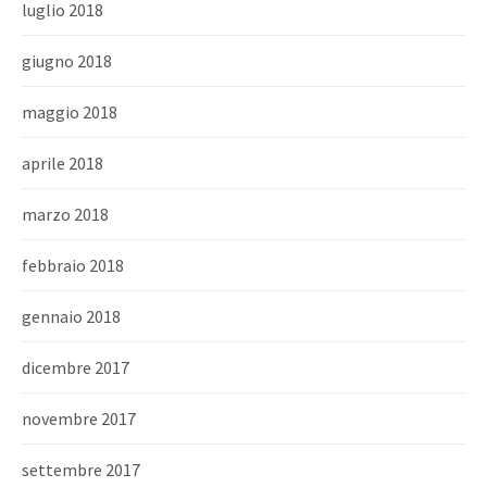
luglio 2018
giugno 2018
maggio 2018
aprile 2018
marzo 2018
febbraio 2018
gennaio 2018
dicembre 2017
novembre 2017
settembre 2017