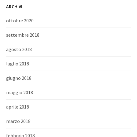
ARCHIVI
ottobre 2020
settembre 2018
agosto 2018
luglio 2018
giugno 2018
maggio 2018
aprile 2018
marzo 2018
febbraio 2018