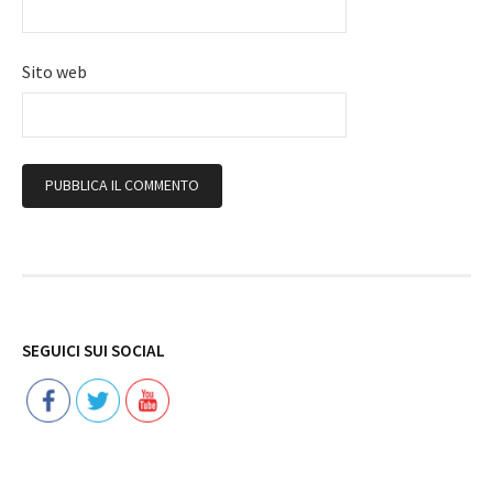
Sito web
Follow
SEGUICI SUI SOCIAL