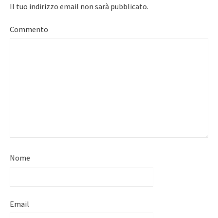
Il tuo indirizzo email non sarà pubblicato.
Commento
Nome
Email