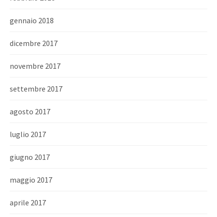
gennaio 2018
dicembre 2017
novembre 2017
settembre 2017
agosto 2017
luglio 2017
giugno 2017
maggio 2017
aprile 2017