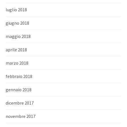
luglio 2018
giugno 2018
maggio 2018
aprile 2018
marzo 2018
febbraio 2018
gennaio 2018
dicembre 2017
novembre 2017