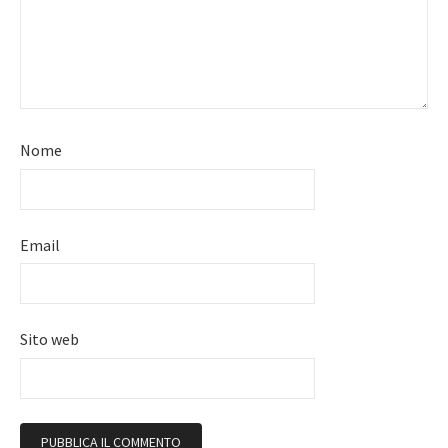
Nome
Email
Sito web