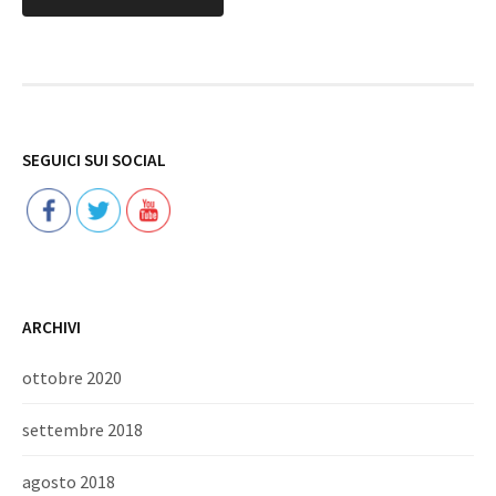
Follow
SEGUICI SUI SOCIAL
ARCHIVI
ottobre 2020
settembre 2018
agosto 2018