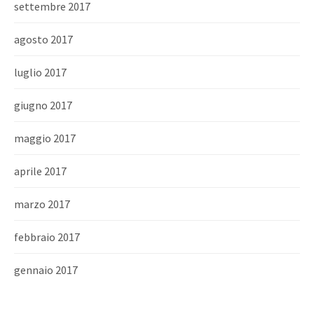
settembre 2017
agosto 2017
luglio 2017
giugno 2017
maggio 2017
aprile 2017
marzo 2017
febbraio 2017
gennaio 2017