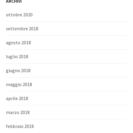
ARCHIVI
ottobre 2020
settembre 2018
agosto 2018
luglio 2018
giugno 2018
maggio 2018
aprile 2018
marzo 2018
febbraio 2018