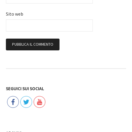
Sito web
Follow
SEGUICI SUI SOCIAL