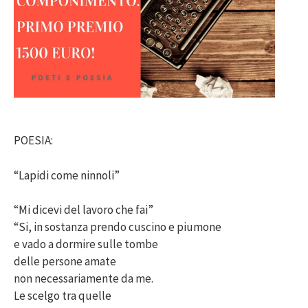
POESIA:
“Lapidi come ninnoli”
“Mi dicevi del lavoro che fai”
“Si, in sostanza prendo cuscino e piumone
e vado a dormire sulle tombe
delle persone amate
non necessariamente da me.
Le scelgo tra quelle