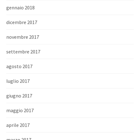
gennaio 2018
dicembre 2017
novembre 2017
settembre 2017
agosto 2017
luglio 2017
giugno 2017
maggio 2017
aprile 2017
marzo 2017