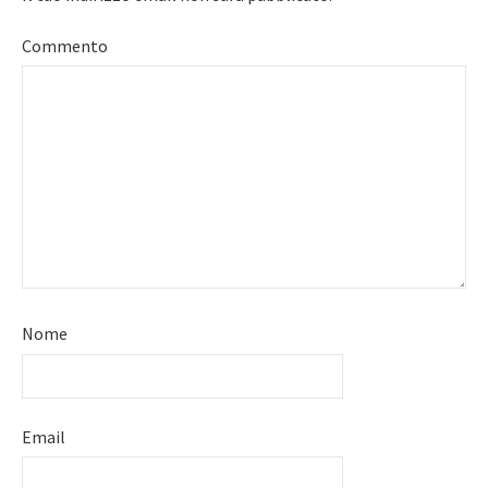
Commento
Nome
Email