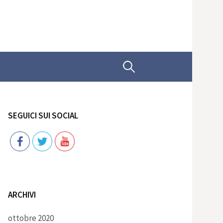
Ricerca
per:
SEGUICI SUI SOCIAL
Follow
ARCHIVI
ottobre 2020