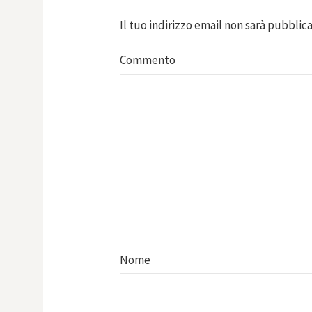
Il tuo indirizzo email non sarà pubblica
Commento
Nome