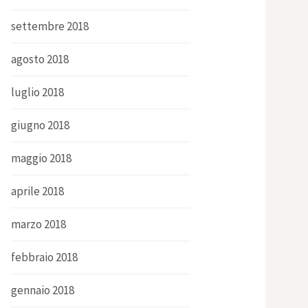
settembre 2018
agosto 2018
luglio 2018
giugno 2018
maggio 2018
aprile 2018
marzo 2018
febbraio 2018
gennaio 2018