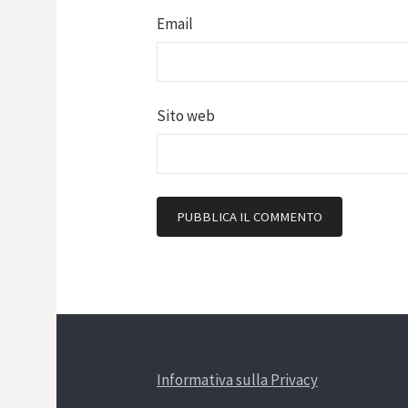
Email
Sito web
Informativa sulla Privacy