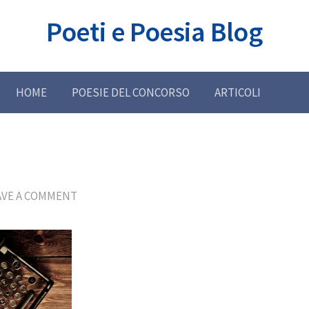
Poeti e Poesia Blog
HOME
POESIE DEL CONCORSO
ARTICOLI
AVE A COMMENT