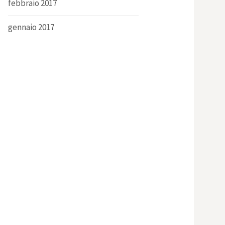
febbraio 2017
gennaio 2017