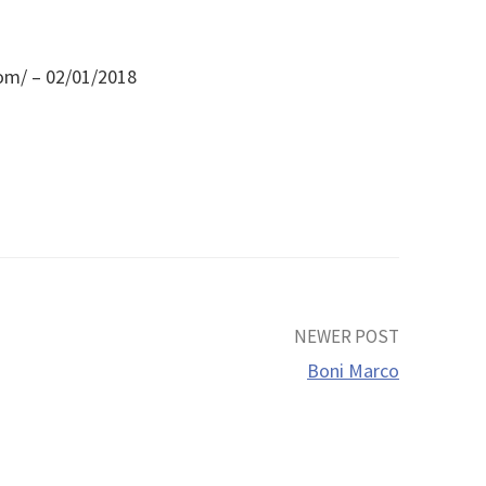
com/ – 02/01/2018
NEWER POST
Boni Marco