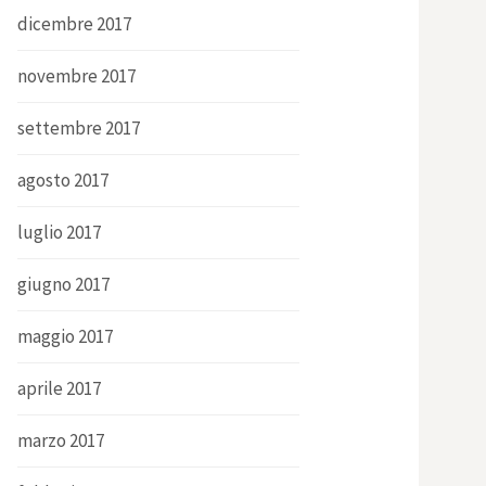
dicembre 2017
novembre 2017
settembre 2017
agosto 2017
luglio 2017
giugno 2017
maggio 2017
aprile 2017
marzo 2017