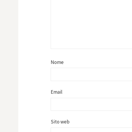
Nome
Email
Sito web