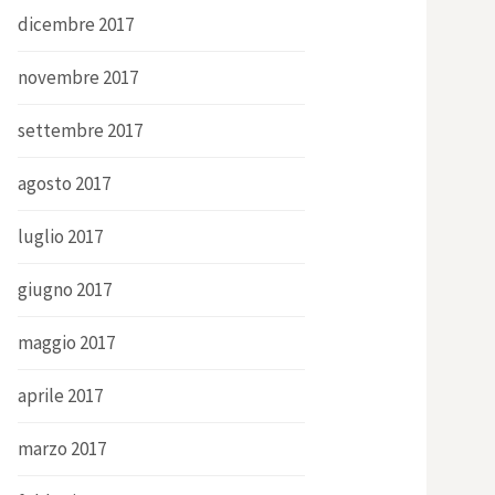
dicembre 2017
novembre 2017
settembre 2017
agosto 2017
luglio 2017
giugno 2017
maggio 2017
aprile 2017
marzo 2017