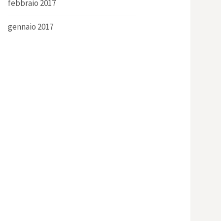
febbraio 2017
gennaio 2017