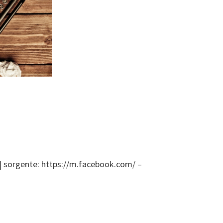
 sorgente: https://m.facebook.com/ –