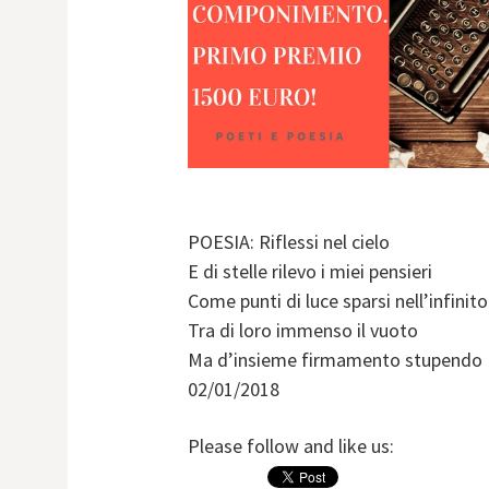
POESIA: Riflessi nel cielo
E di stelle rilevo i miei pensieri
Come punti di luce sparsi nell’infinito
Tra di loro immenso il vuoto
Ma d’insieme firmamento stupendo |
02/01/2018
Please follow and like us: