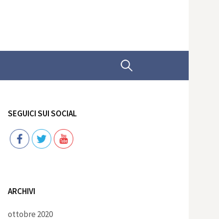
Ricerca
per:
SEGUICI SUI SOCIAL
Follow
ARCHIVI
ottobre 2020