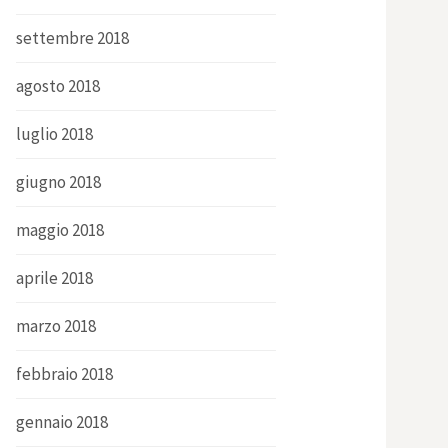
settembre 2018
agosto 2018
luglio 2018
giugno 2018
maggio 2018
aprile 2018
marzo 2018
febbraio 2018
gennaio 2018