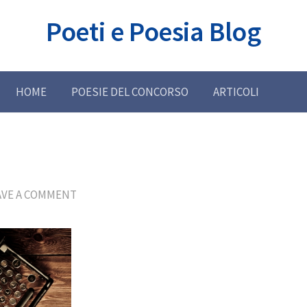
Poeti e Poesia Blog
HOME
POESIE DEL CONCORSO
ARTICOLI
AVE A COMMENT