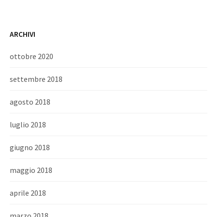
ARCHIVI
ottobre 2020
settembre 2018
agosto 2018
luglio 2018
giugno 2018
maggio 2018
aprile 2018
marzo 2018