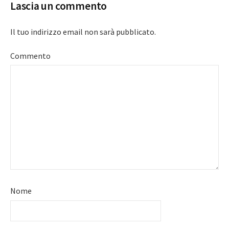
Lascia un commento
Il tuo indirizzo email non sarà pubblicato.
Commento
Nome