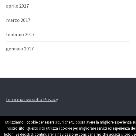
aprile 2017
marzo 2017
febbraio 2017
gennaio 2017
Informativa sulla Privacy
Utilizziamo i cookie per essere sicuri che tu possa avere la migliore esperienza su
nostro sito. Questo sito utilizza i cookie per migliorare servizi ed esperienza dei
lettori. Se decidi di continuare la navigazione consideriamo che accetti il loro us