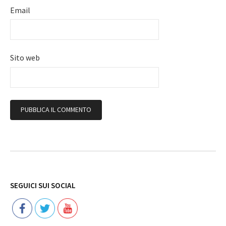
Email
Sito web
Follow
SEGUICI SUI SOCIAL