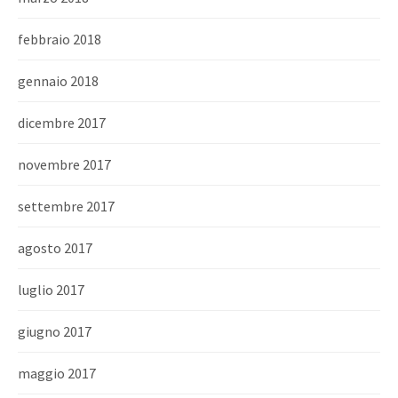
febbraio 2018
gennaio 2018
dicembre 2017
novembre 2017
settembre 2017
agosto 2017
luglio 2017
giugno 2017
maggio 2017