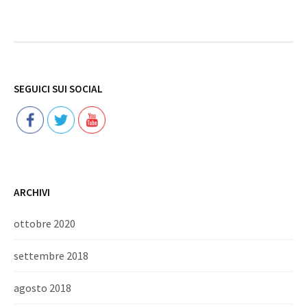
Follow
SEGUICI SUI SOCIAL
ARCHIVI
ottobre 2020
settembre 2018
agosto 2018