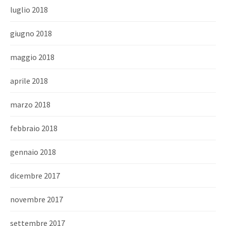
luglio 2018
giugno 2018
maggio 2018
aprile 2018
marzo 2018
febbraio 2018
gennaio 2018
dicembre 2017
novembre 2017
settembre 2017