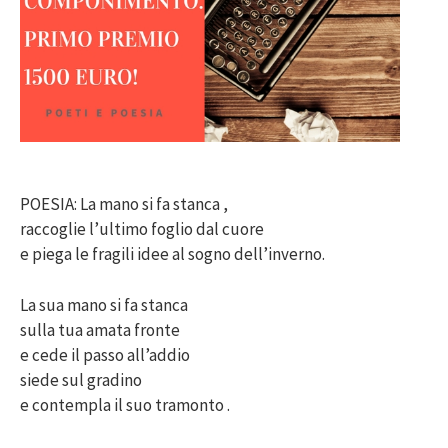
POESIA: La mano si fa stanca ,
raccoglie l’ultimo foglio dal cuore
e piega le fragili idee al sogno dell’inverno.
La sua mano si fa stanca
sulla tua amata fronte
e cede il passo all’addio
siede sul gradino
e contempla il suo tramonto .