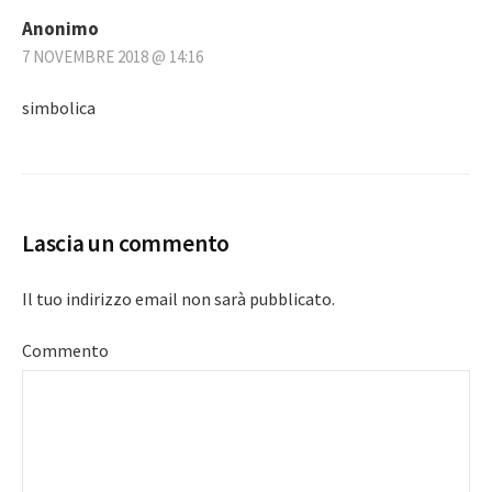
Anonimo
7 NOVEMBRE 2018 @ 14:16
simbolica
Lascia un commento
Il tuo indirizzo email non sarà pubblicato.
Commento