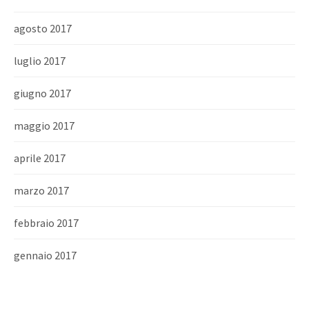
agosto 2017
luglio 2017
giugno 2017
maggio 2017
aprile 2017
marzo 2017
febbraio 2017
gennaio 2017