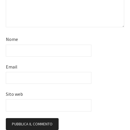
Nome
Email
Sito web