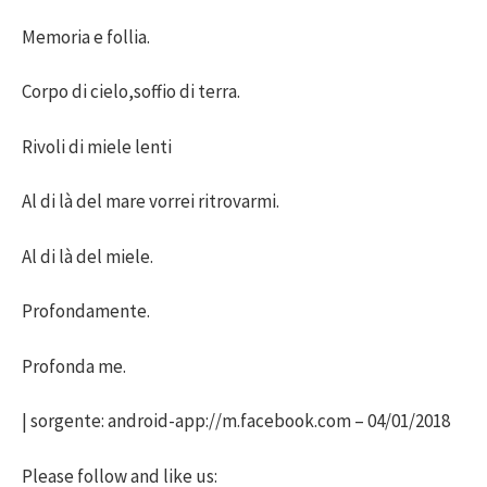
Memoria e follia.
Corpo di cielo,soffio di terra.
Rivoli di miele lenti
Al di là del mare vorrei ritrovarmi.
Al di là del miele.
Profondamente.
Profonda me.
| sorgente: android-app://m.facebook.com – 04/01/2018
Please follow and like us: