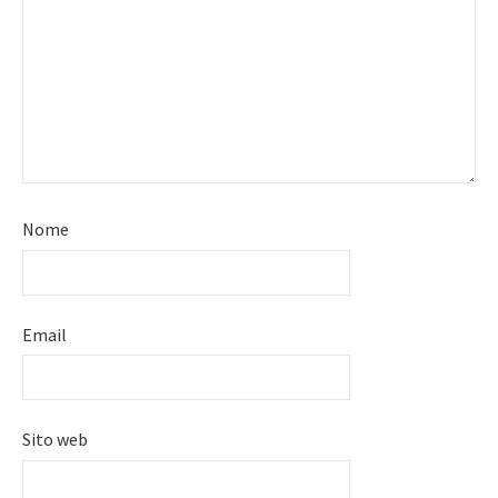
Nome
Email
Sito web