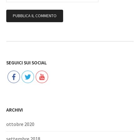
Follow
SEGUICI SUI SOCIAL
ARCHIVI
ottobre 2020
settembre 2018