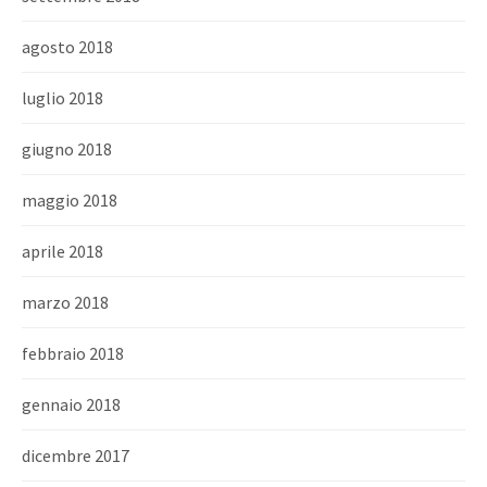
agosto 2018
luglio 2018
giugno 2018
maggio 2018
aprile 2018
marzo 2018
febbraio 2018
gennaio 2018
dicembre 2017