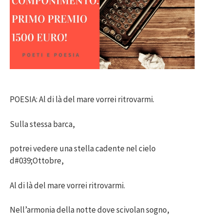
POESIA: Al di là del mare vorrei ritrovarmi.
Sulla stessa barca,
potrei vedere una stella cadente nel cielo
d#039;Ottobre,
Al di là del mare vorrei ritrovarmi.
Nell’armonia della notte dove scivolan sogno,