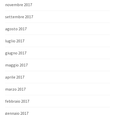
novembre 2017
settembre 2017
agosto 2017
luglio 2017
giugno 2017
maggio 2017
aprile 2017
marzo 2017
febbraio 2017
gennaio 2017