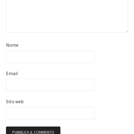
Nome
Email
Sito web