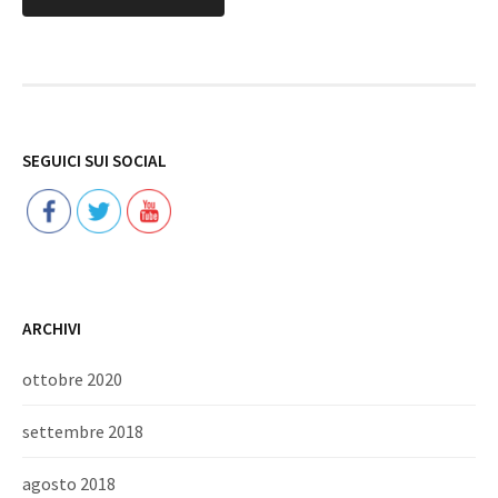
Follow
SEGUICI SUI SOCIAL
ARCHIVI
ottobre 2020
settembre 2018
agosto 2018