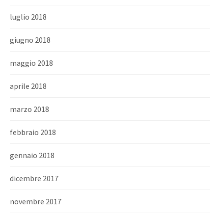
luglio 2018
giugno 2018
maggio 2018
aprile 2018
marzo 2018
febbraio 2018
gennaio 2018
dicembre 2017
novembre 2017