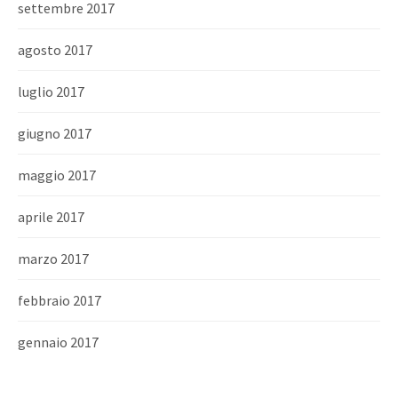
settembre 2017
agosto 2017
luglio 2017
giugno 2017
maggio 2017
aprile 2017
marzo 2017
febbraio 2017
gennaio 2017