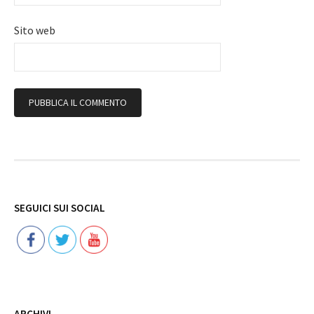
Sito web
Follow
SEGUICI SUI SOCIAL
ARCHIVI