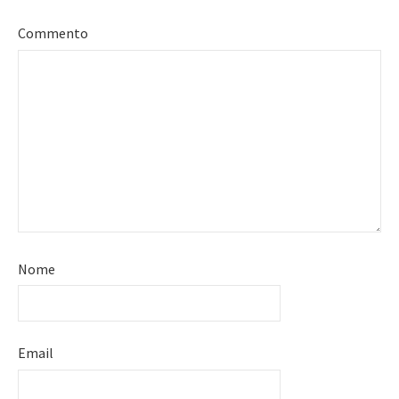
Commento
Nome
Email