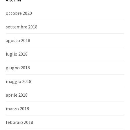
ottobre 2020
settembre 2018
agosto 2018
luglio 2018
giugno 2018
maggio 2018
aprile 2018
marzo 2018
febbraio 2018