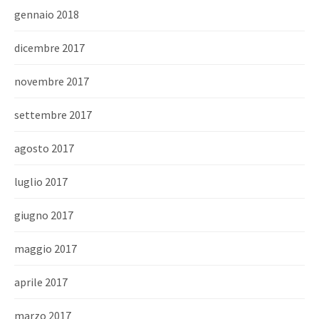
gennaio 2018
dicembre 2017
novembre 2017
settembre 2017
agosto 2017
luglio 2017
giugno 2017
maggio 2017
aprile 2017
marzo 2017