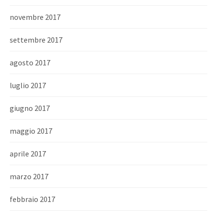
novembre 2017
settembre 2017
agosto 2017
luglio 2017
giugno 2017
maggio 2017
aprile 2017
marzo 2017
febbraio 2017