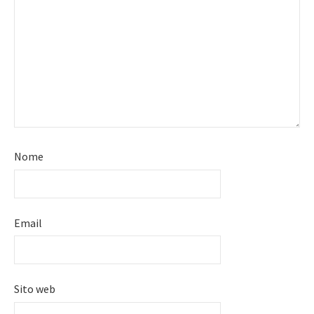
Nome
Email
Sito web