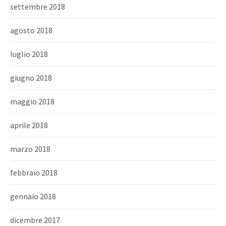
settembre 2018
agosto 2018
luglio 2018
giugno 2018
maggio 2018
aprile 2018
marzo 2018
febbraio 2018
gennaio 2018
dicembre 2017