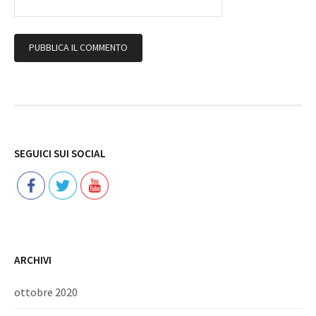
Follow
SEGUICI SUI SOCIAL
ARCHIVI
ottobre 2020