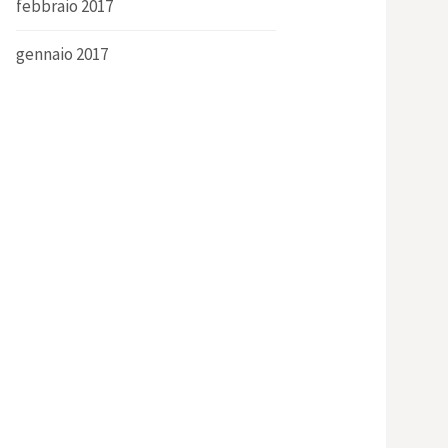
febbraio 2017
gennaio 2017