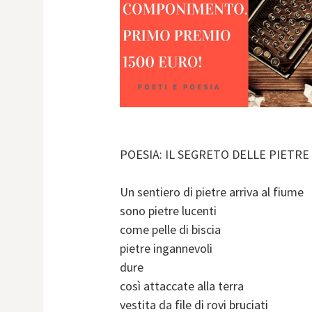
POESIA: IL SEGRETO DELLE PIETRE
Un sentiero di pietre arriva al fiume
sono pietre lucenti
come pelle di biscia
pietre ingannevoli
dure
così attaccate alla terra
vestita da file di rovi bruciati