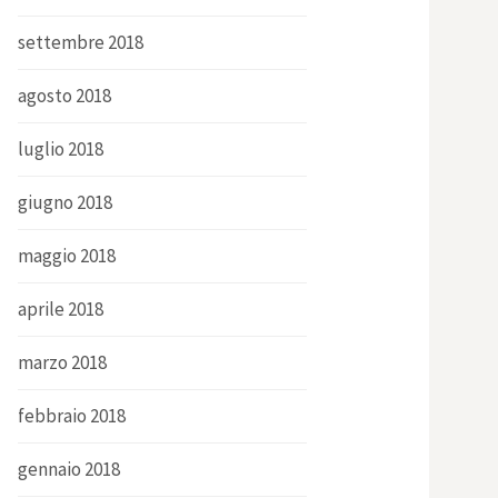
settembre 2018
agosto 2018
luglio 2018
giugno 2018
maggio 2018
aprile 2018
marzo 2018
febbraio 2018
gennaio 2018