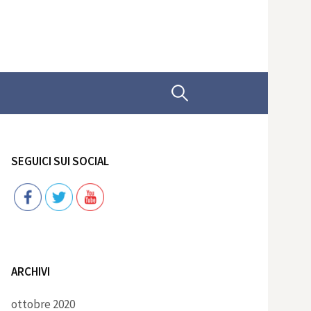
Ricerca
per:
SEGUICI SUI SOCIAL
Follow
ARCHIVI
ottobre 2020