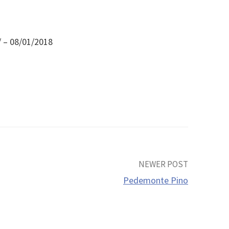
/ – 08/01/2018
NEWER POST
Pedemonte Pino