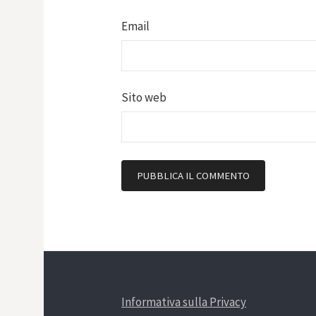
Email
Sito web
Informativa sulla Privacy