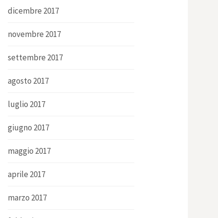
dicembre 2017
novembre 2017
settembre 2017
agosto 2017
luglio 2017
giugno 2017
maggio 2017
aprile 2017
marzo 2017