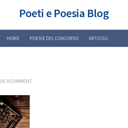
Poeti e Poesia Blog
HOME
POESIE DEL CONCORSO
ARTICOLI
AVE A COMMENT