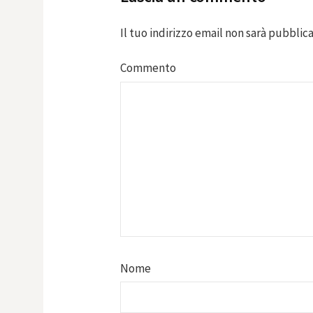
Il tuo indirizzo email non sarà pubblica
Commento
Nome