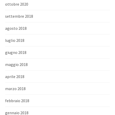
ottobre 2020
settembre 2018
agosto 2018
luglio 2018
giugno 2018
maggio 2018
aprile 2018
marzo 2018
febbraio 2018
gennaio 2018