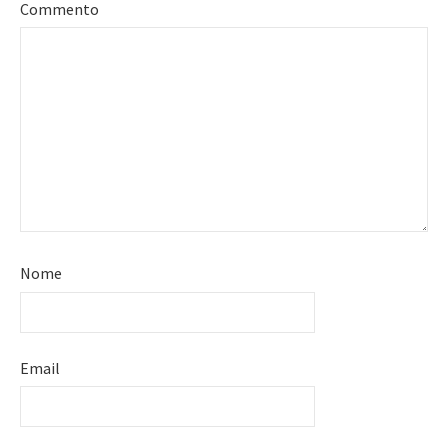
Commento
Nome
Email