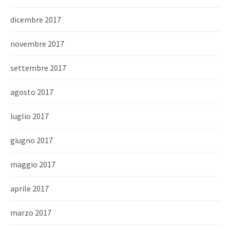
dicembre 2017
novembre 2017
settembre 2017
agosto 2017
luglio 2017
giugno 2017
maggio 2017
aprile 2017
marzo 2017