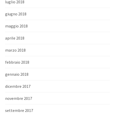
luglio 2018
giugno 2018
maggio 2018
aprile 2018
marzo 2018
febbraio 2018
gennaio 2018
dicembre 2017
novembre 2017
settembre 2017