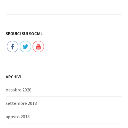
Follow
SEGUICI SUI SOCIAL
ARCHIVI
ottobre 2020
settembre 2018
agosto 2018