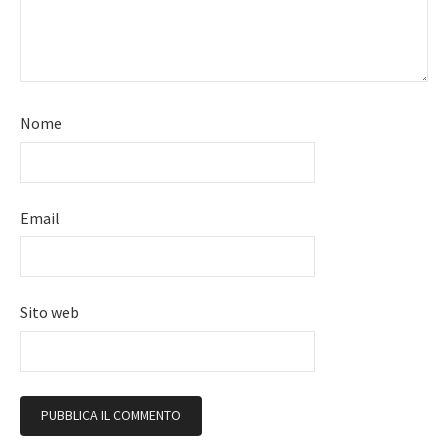
Nome
Email
Sito web