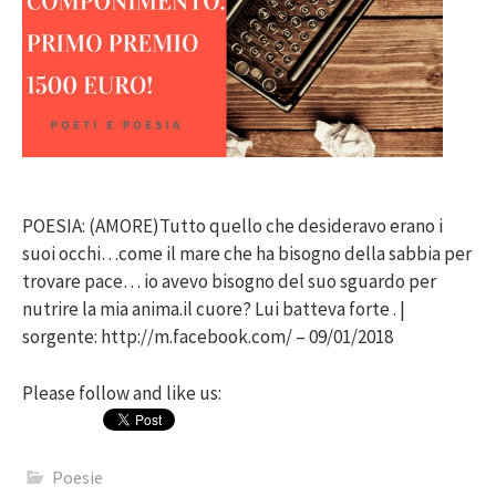
POESIA: (AMORE)Tutto quello che desideravo erano i
suoi occhi…come il mare che ha bisogno della sabbia per
trovare pace… io avevo bisogno del suo sguardo per
nutrire la mia anima.il cuore? Lui batteva forte . |
sorgente: http://m.facebook.com/ – 09/01/2018
Please follow and like us:
Poesie