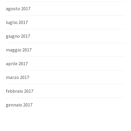
agosto 2017
luglio 2017
giugno 2017
maggio 2017
aprile 2017
marzo 2017
febbraio 2017
gennaio 2017