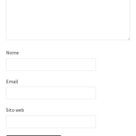
Nome
Email
Sito web