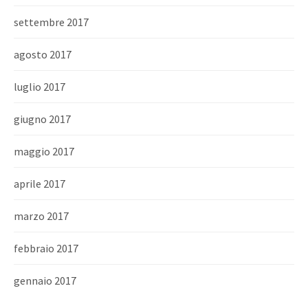
settembre 2017
agosto 2017
luglio 2017
giugno 2017
maggio 2017
aprile 2017
marzo 2017
febbraio 2017
gennaio 2017