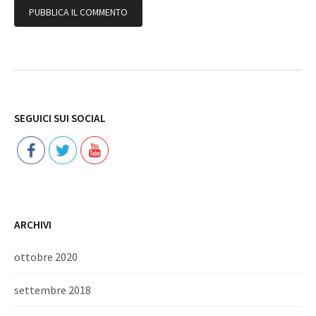
Follow
SEGUICI SUI SOCIAL
ARCHIVI
ottobre 2020
settembre 2018