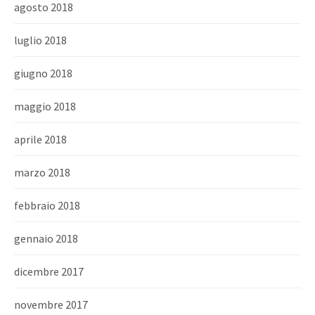
agosto 2018
luglio 2018
giugno 2018
maggio 2018
aprile 2018
marzo 2018
febbraio 2018
gennaio 2018
dicembre 2017
novembre 2017