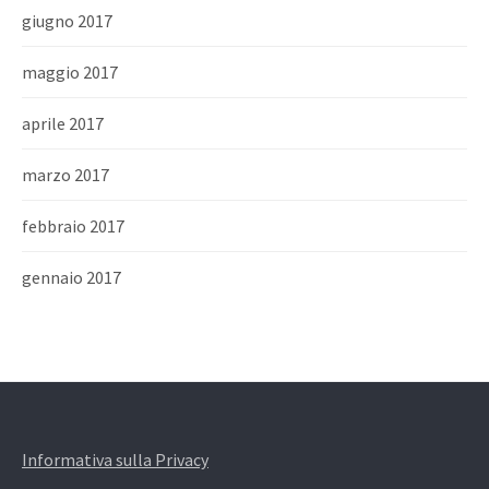
giugno 2017
maggio 2017
aprile 2017
marzo 2017
febbraio 2017
gennaio 2017
Informativa sulla Privacy