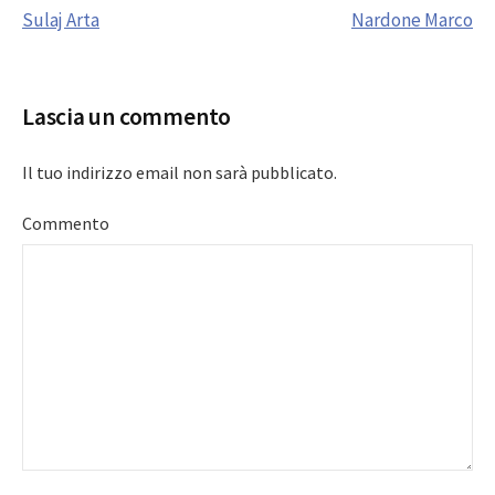
Sulaj Arta
Nardone Marco
navigation
Lascia un commento
Il tuo indirizzo email non sarà pubblicato.
Commento