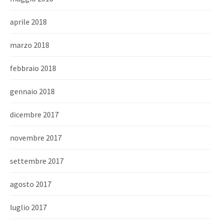
aprile 2018
marzo 2018
febbraio 2018
gennaio 2018
dicembre 2017
novembre 2017
settembre 2017
agosto 2017
luglio 2017