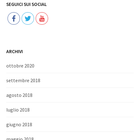
SEGUICI SUI SOCIAL
ARCHIVI
ottobre 2020
settembre 2018
agosto 2018
luglio 2018
giugno 2018
maggio 2018