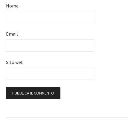
Nome
Email
Sito web
Follow