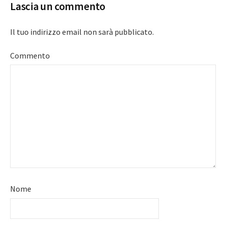
Lascia un commento
Il tuo indirizzo email non sarà pubblicato.
Commento
Nome