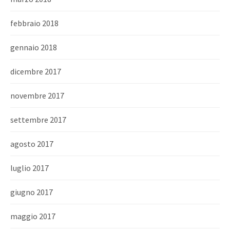
febbraio 2018
gennaio 2018
dicembre 2017
novembre 2017
settembre 2017
agosto 2017
luglio 2017
giugno 2017
maggio 2017