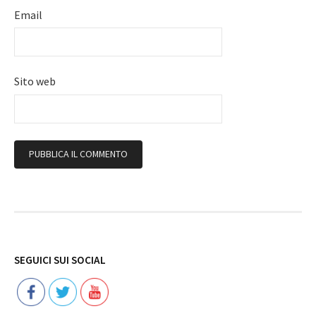
Email
Sito web
Follow
SEGUICI SUI SOCIAL