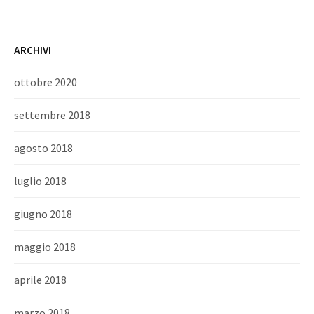
ARCHIVI
ottobre 2020
settembre 2018
agosto 2018
luglio 2018
giugno 2018
maggio 2018
aprile 2018
marzo 2018