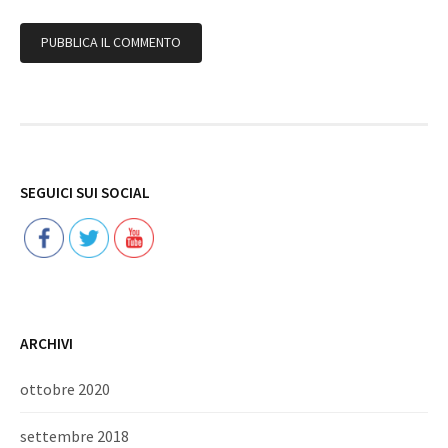
Follow
SEGUICI SUI SOCIAL
ARCHIVI
ottobre 2020
settembre 2018