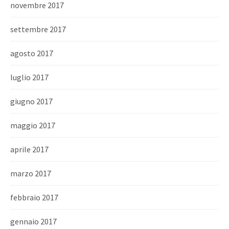
novembre 2017
settembre 2017
agosto 2017
luglio 2017
giugno 2017
maggio 2017
aprile 2017
marzo 2017
febbraio 2017
gennaio 2017