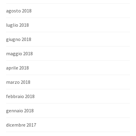
agosto 2018
luglio 2018
giugno 2018
maggio 2018
aprile 2018
marzo 2018
febbraio 2018
gennaio 2018
dicembre 2017