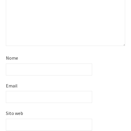
Nome
Email
Sito web