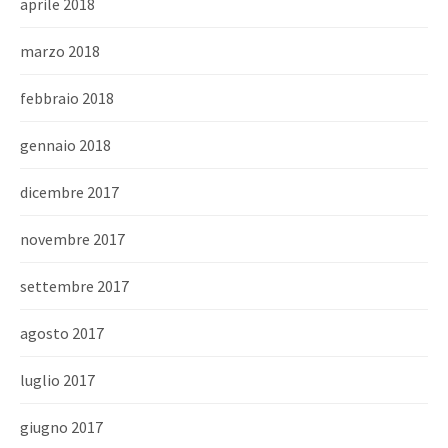
aprile 2018
marzo 2018
febbraio 2018
gennaio 2018
dicembre 2017
novembre 2017
settembre 2017
agosto 2017
luglio 2017
giugno 2017