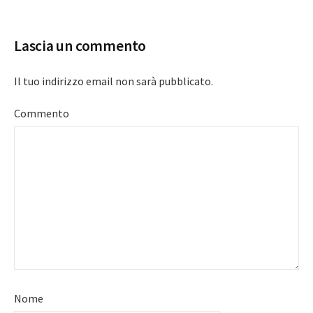
navigation
Lascia un commento
Il tuo indirizzo email non sarà pubblicato.
Commento
Nome