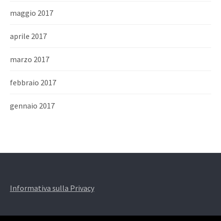
maggio 2017
aprile 2017
marzo 2017
febbraio 2017
gennaio 2017
Informativa sulla Privacy