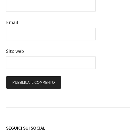
Email
Sito web
Follow
SEGUICI SUI SOCIAL