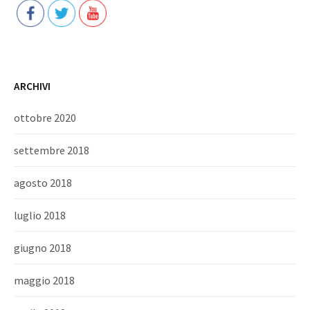
ARCHIVI
ottobre 2020
settembre 2018
agosto 2018
luglio 2018
giugno 2018
maggio 2018