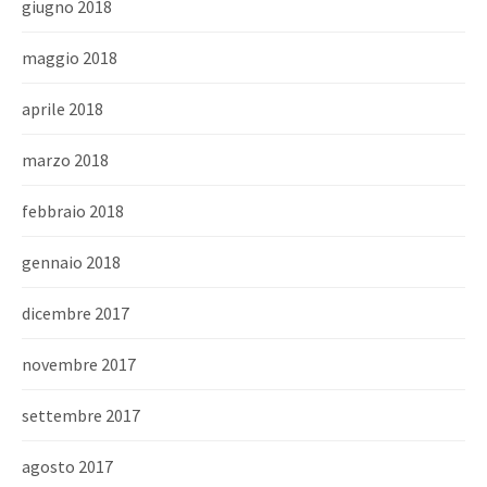
giugno 2018
maggio 2018
aprile 2018
marzo 2018
febbraio 2018
gennaio 2018
dicembre 2017
novembre 2017
settembre 2017
agosto 2017