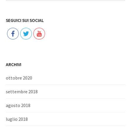
Follow
SEGUICI SUI SOCIAL
ARCHIVI
ottobre 2020
settembre 2018
agosto 2018
luglio 2018