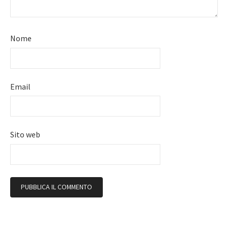
Nome
Email
Sito web