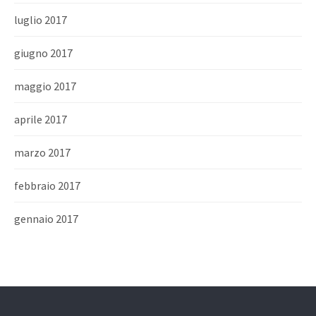
luglio 2017
giugno 2017
maggio 2017
aprile 2017
marzo 2017
febbraio 2017
gennaio 2017