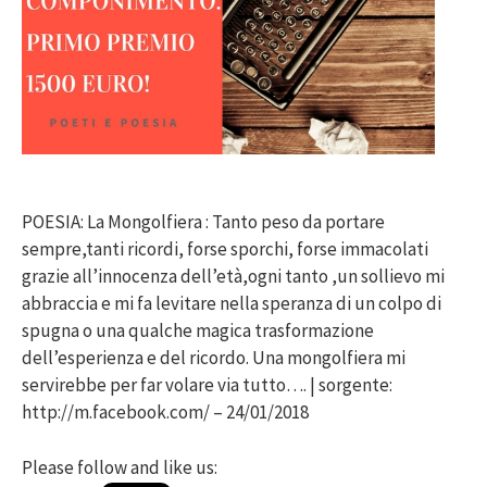
POESIA: La Mongolfiera : Tanto peso da portare
sempre,tanti ricordi, forse sporchi, forse immacolati
grazie all’innocenza dell’età,ogni tanto ,un sollievo mi
abbraccia e mi fa levitare nella speranza di un colpo di
spugna o una qualche magica trasformazione
dell’esperienza e del ricordo. Una mongolfiera mi
servirebbe per far volare via tutto…. | sorgente:
http://m.facebook.com/ – 24/01/2018
Please follow and like us: