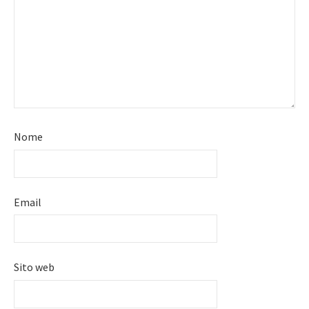
Nome
Email
Sito web