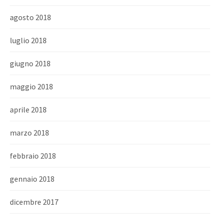
agosto 2018
luglio 2018
giugno 2018
maggio 2018
aprile 2018
marzo 2018
febbraio 2018
gennaio 2018
dicembre 2017