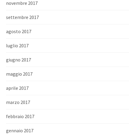
novembre 2017
settembre 2017
agosto 2017
luglio 2017
giugno 2017
maggio 2017
aprile 2017
marzo 2017
febbraio 2017
gennaio 2017