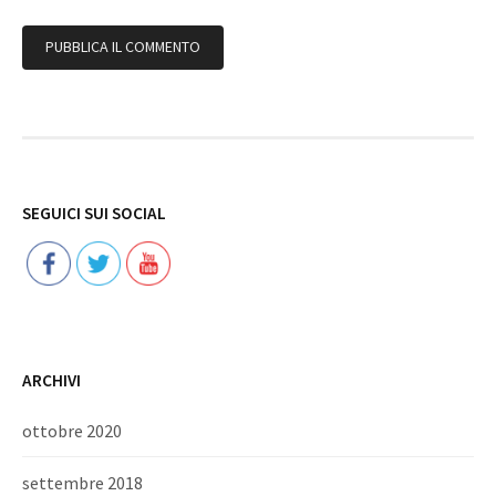
Follow
SEGUICI SUI SOCIAL
ARCHIVI
ottobre 2020
settembre 2018