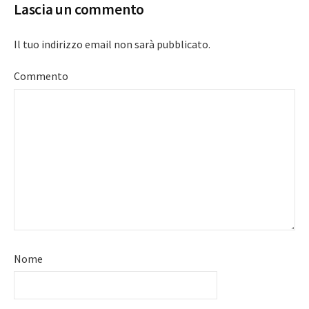
Lascia un commento
Il tuo indirizzo email non sarà pubblicato.
Commento
Nome