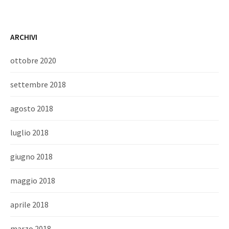
ARCHIVI
ottobre 2020
settembre 2018
agosto 2018
luglio 2018
giugno 2018
maggio 2018
aprile 2018
marzo 2018