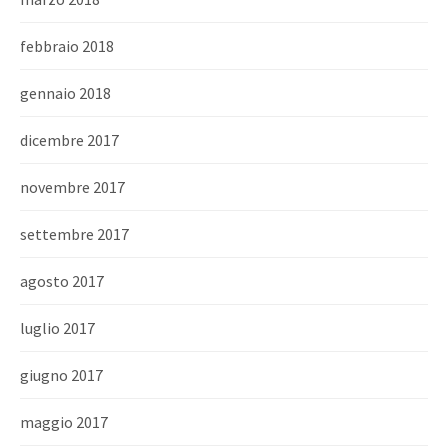
febbraio 2018
gennaio 2018
dicembre 2017
novembre 2017
settembre 2017
agosto 2017
luglio 2017
giugno 2017
maggio 2017