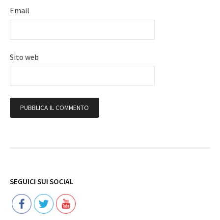
Email
Sito web
Follow
SEGUICI SUI SOCIAL